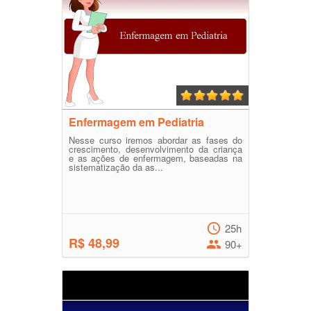
Enfermagem em Pediatria
Nesse curso iremos abordar as fases do
crescimento, desenvolvimento da criança
e as ações de enfermagem, baseadas na
sistematização da as...
25h
R$ 48,99
90+