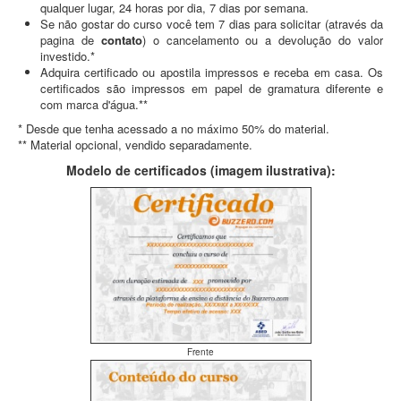
qualquer lugar, 24 horas por dia, 7 dias por semana.
Se não gostar do curso você tem 7 dias para solicitar (através da
pagina de
contato
) o cancelamento ou a devolução do valor
investido.*
Adquira certificado ou apostila impressos e receba em casa. Os
certificados são impressos em papel de gramatura diferente e
com marca d'água.**
* Desde que tenha acessado a no máximo 50% do material.
** Material opcional, vendido separadamente.
Modelo de certificados (imagem ilustrativa):
Frente