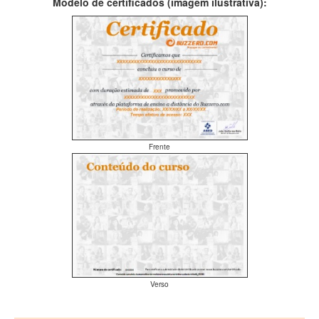
Modelo de certificados (imagem ilustrativa):
Frente
Verso