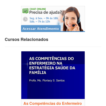
Cursos Relacionados
As Competências do Enfermeiro