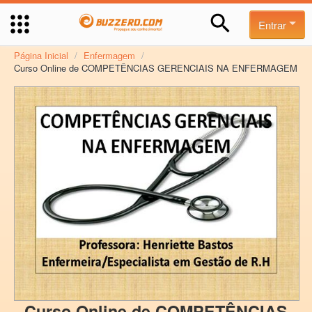
Entrar
Página Inicial
/
Enfermagem
/
Curso Online de COMPETÊNCIAS GERENCIAIS NA ENFERMAGEM
Curso Online de COMPETÊNCIAS