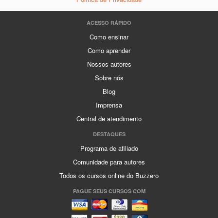
ACESSO RÁPIDO
Como ensinar
Como aprender
Nossos autores
Sobre nós
Blog
Imprensa
Central de atendimento
DESTAQUES
Programa de afiliado
Comunidade para autores
Todos os cursos online do Buzzero
PAGUE SEUS CURSOS COM