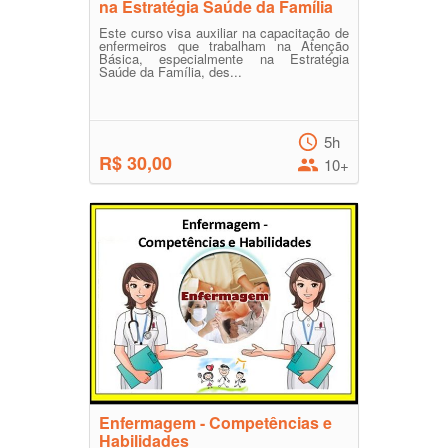
na Estratégia Saúde da Família
Este curso visa auxiliar na capacitação de
enfermeiros que trabalham na Atenção
Básica, especialmente na Estratégia
Saúde da Família, des...
5h
R$ 30,00
10+
Enfermagem - Competências e
Habilidades