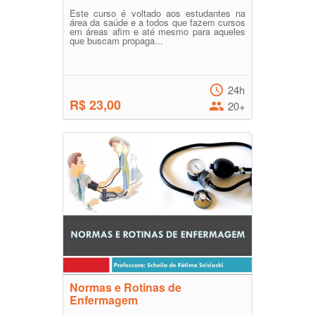
Este curso é voltado aos estudantes na
área da saúde e a todos que fazem cursos
em áreas afim e até mesmo para aqueles
que buscam propaga...
24h
R$ 23,00
20+
Normas e Rotinas de
Enfermagem