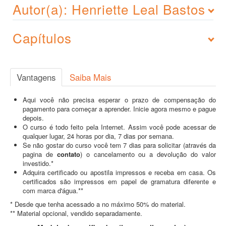
Autor(a): Henriette Leal Bastos
Capítulos
Vantagens
Saiba Mais
Aqui você não precisa esperar o prazo de compensação do
pagamento para começar a aprender. Inicie agora mesmo e pague
depois.
O curso é todo feito pela Internet. Assim você pode acessar de
qualquer lugar, 24 horas por dia, 7 dias por semana.
Se não gostar do curso você tem 7 dias para solicitar (através da
pagina de
contato
) o cancelamento ou a devolução do valor
investido.*
Adquira certificado ou apostila impressos e receba em casa. Os
certificados são impressos em papel de gramatura diferente e
com marca d'água.**
* Desde que tenha acessado a no máximo 50% do material.
** Material opcional, vendido separadamente.