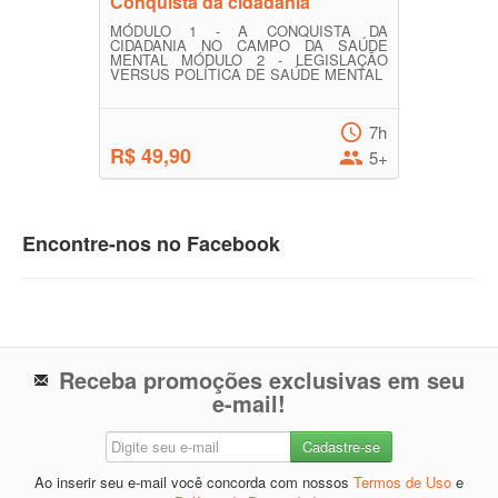
Conquista da cidadania
MÓDULO 1 - A CONQUISTA DA
CIDADANIA NO CAMPO DA SAÚDE
MENTAL MÓDULO 2 - LEGISLAÇÃO
VERSUS POLÍTICA DE SAÚDE MENTAL
7h
R$ 49,90
5+
Encontre-nos no Facebook
Receba promoções exclusivas em seu
e-mail!
Ao inserir seu e-mail você concorda com nossos
Termos de Uso
e