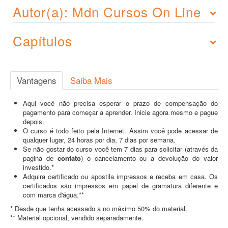
Autor(a): Mdn Cursos On Line
Capítulos
Vantagens
Saiba Mais
Aqui você não precisa esperar o prazo de compensação do
pagamento para começar a aprender. Inicie agora mesmo e pague
depois.
O curso é todo feito pela Internet. Assim você pode acessar de
qualquer lugar, 24 horas por dia, 7 dias por semana.
Se não gostar do curso você tem 7 dias para solicitar (através da
pagina de
contato
) o cancelamento ou a devolução do valor
investido.*
Adquira certificado ou apostila impressos e receba em casa. Os
certificados são impressos em papel de gramatura diferente e
com marca d'água.**
* Desde que tenha acessado a no máximo 50% do material.
** Material opcional, vendido separadamente.