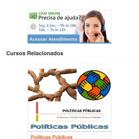
Cursos Relacionados
Políticas Públicas