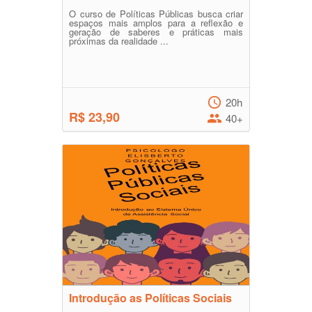
O curso de Políticas Públicas busca criar
espaços mais amplos para a reflexão e
geração de saberes e práticas mais
próximas da realidade ...
20h
R$ 23,90
40+
Introdução as Políticas Sociais