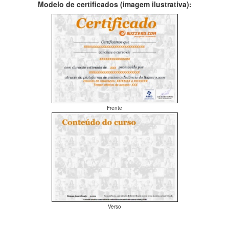
Modelo de certificados (imagem ilustrativa):
Frente
Verso