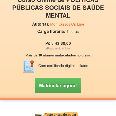
PÚBLICAS SOCIAIS DE SAÚDE
MENTAL
Autor(a):
Mdn Cursos On Line
Carga horária:
4 horas
Por: R$ 30,00
(Pagamento único)
Mais de
10 alunos matriculados
no curso.
Com certificado digital incluído
Matricular agora!