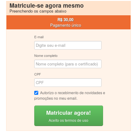
Matricule-se agora mesmo
Preenchendo os campos abaixo
R$ 30,00
Pagamento único
E-mail
Nome completo
CPF
Autorizo o recebimento de novidades e
promoções no meu email.
Matricular agora!
Aceito os termos de uso