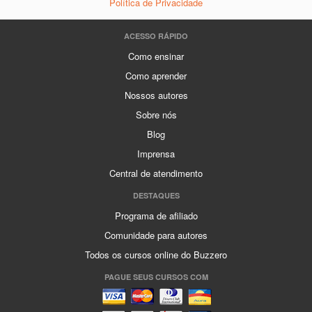
Política de Privacidade
ACESSO RÁPIDO
Como ensinar
Como aprender
Nossos autores
Sobre nós
Blog
Imprensa
Central de atendimento
DESTAQUES
Programa de afiliado
Comunidade para autores
Todos os cursos online do Buzzero
PAGUE SEUS CURSOS COM