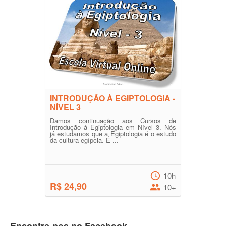
INTRODUÇÃO À EGIPTOLOGIA -
NÍVEL 3
Damos continuação aos Cursos de
Introdução à Egiptologia em Nível 3. Nós
já estudamos que a Egiptologia é o estudo
da cultura egípcia. É ...
10h
R$ 24,90
10+