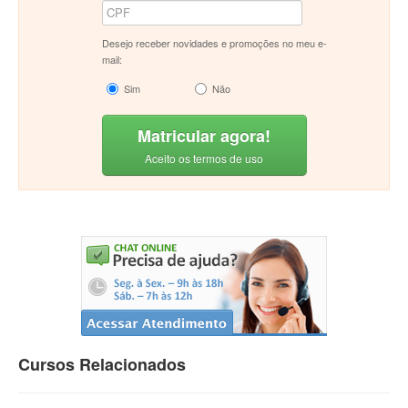
Desejo receber novidades e promoções no meu e-
mail:
Sim
Não
Matricular agora!
Aceito os termos de uso
Cursos Relacionados