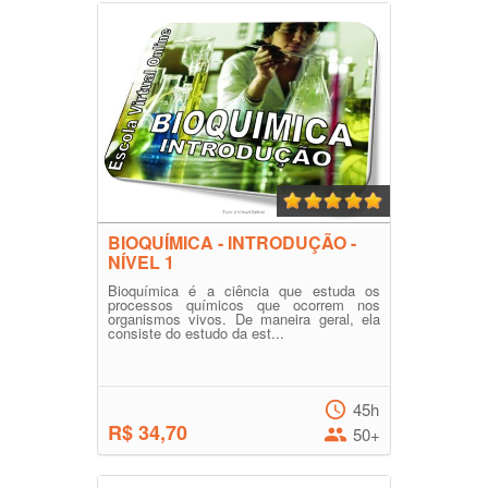
BIOQUÍMICA - INTRODUÇÃO -
NÍVEL 1
Bioquímica é a ciência que estuda os
processos químicos que ocorrem nos
organismos vivos. De maneira geral, ela
consiste do estudo da est...
45h
R$ 34,70
50+