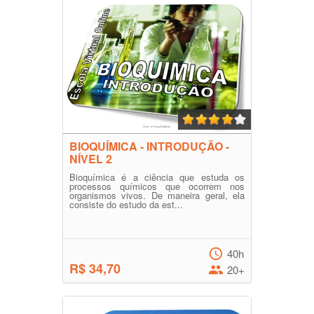
BIOQUÍMICA - INTRODUÇÃO -
NÍVEL 2
Bioquímica é a ciência que estuda os
processos químicos que ocorrem nos
organismos vivos. De maneira geral, ela
consiste do estudo da est...
40h
R$ 34,70
20+