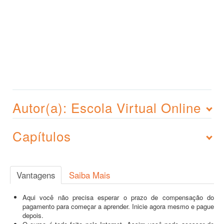
Autor(a): Escola Virtual Online
Capítulos
Vantagens
Saiba Mais
Aqui você não precisa esperar o prazo de compensação do
pagamento para começar a aprender. Inicie agora mesmo e pague
depois.