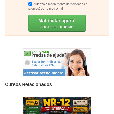
Autorizo o recebimento de novidades e
promoções no meu email.
Matricular agora!
Aceito os termos de uso
Cursos Relacionados