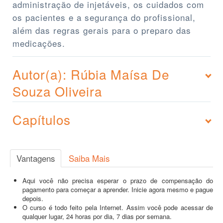
administração de injetáveis, os cuidados com
os pacientes e a segurança do profissional,
além das regras gerais para o preparo das
medicações.
Autor(a): Rúbia Maísa De
Souza Oliveira
Capítulos
Vantagens
Saiba Mais
Aqui você não precisa esperar o prazo de compensação do
pagamento para começar a aprender. Inicie agora mesmo e pague
depois.
O curso é todo feito pela Internet. Assim você pode acessar de
qualquer lugar, 24 horas por dia, 7 dias por semana.