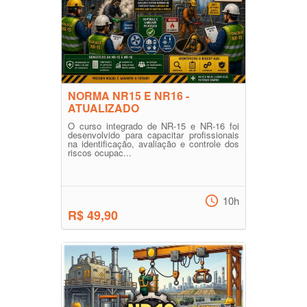
NORMA NR15 E NR16 -
ATUALIZADO
O curso integrado de NR-15 e NR-16 foi
desenvolvido para capacitar profissionais
na identificação, avaliação e controle dos
riscos ocupac...
10h
R$ 49,90