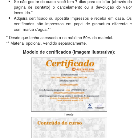
Se não gostar do curso você tem 7 dias para solicitar (através da
pagina de
contato
) o cancelamento ou a devolução do valor
investido.*
Adquira certificado ou apostila impressos e receba em casa. Os
certificados são impressos em papel de gramatura diferente e
com marca d'água.**
* Desde que tenha acessado a no máximo 50% do material.
** Material opcional, vendido separadamente.
Modelo de certificados (imagem ilustrativa):
Frente