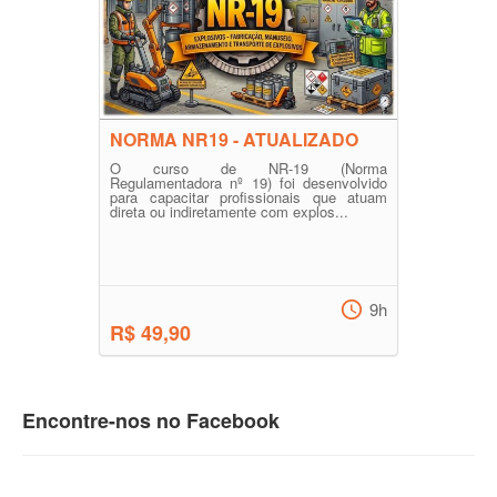
NORMA NR19 - ATUALIZADO
O curso de NR-19 (Norma
Regulamentadora nº 19) foi desenvolvido
para capacitar profissionais que atuam
direta ou indiretamente com explos...
9h
R$ 49,90
Encontre-nos no Facebook