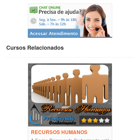
Cursos Relacionados
RECURSOS HUMANOS