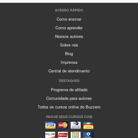
ACESSO RÁPIDO
Como ensinar
Como aprender
Nossos autores
Sobre nós
Blog
Imprensa
Central de atendimento
DESTAQUES
Programa de afiliado
Comunidade para autores
Todos os cursos online do Buzzero
PAGUE SEUS CURSOS COM