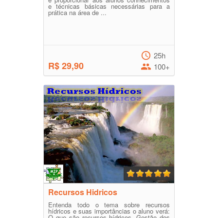
e técnicas básicas necessárias para a
prática na área de ...
25h
R$ 29,90
100+
Recursos Hidricos
Entenda todo o tema sobre recursos
hídricos e suas importâncias o aluno verá:
O que são recursos hídricos, Gestão dos