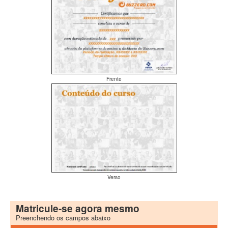
Frente
Verso
Matricule-se agora mesmo
Preenchendo os campos abaixo