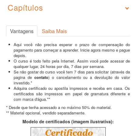
Capítulos
Vantagens
Saiba Mais
Aqui você não precisa esperar o prazo de compensação do
pagamento para começar a aprender. Inicie agora mesmo e pague
depois.
O curso é todo feito pela Internet. Assim você pode acessar de
qualquer lugar, 24 horas por dia, 7 dias por semana.
Se não gostar do curso você tem 7 dias para solicitar (através da
pagina de
contato
) o cancelamento ou a devolução do valor
investido.*
Adquira certificado ou apostila impressos e receba em casa. Os
certificados são impressos em papel de gramatura diferente e
com marca d'água.**
* Desde que tenha acessado a no máximo 50% do material.
** Material opcional, vendido separadamente.
Modelo de certificados (imagem ilustrativa):