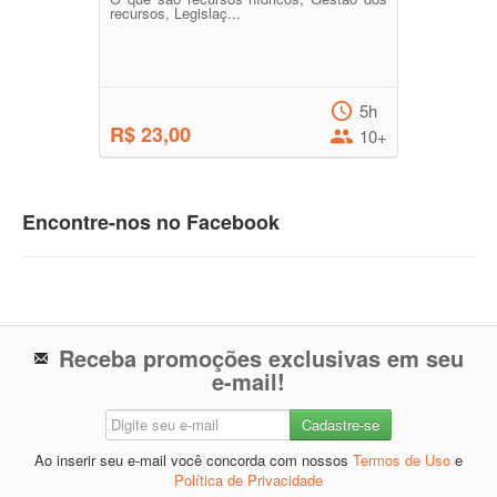
recursos, Legislaç...
5h
R$ 23,00
10+
Encontre-nos no Facebook
Receba promoções exclusivas em seu
e-mail!
Ao inserir seu e-mail você concorda com nossos
Termos de Uso
e
Política de Privacidade