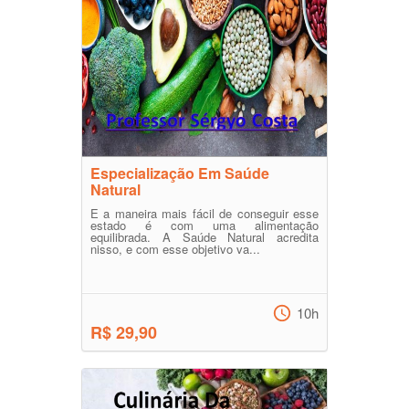
Especialização Em Saúde
Natural
E a maneira mais fácil de conseguir esse
estado é com uma alimentação
equilibrada. A Saúde Natural acredita
nisso, e com esse objetivo va...
10h
R$ 29,90