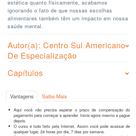
estética quanto fisicamente, acabamos
ignorando o fato de que nossas escolhas
alimentares também têm um impacto em nossa
saúde mental.
Autor(a): Centro Sul Americano
De Especialização
Capítulos
Vantagens
Saiba Mais
Aqui você não precisa esperar o prazo de compensação do
pagamento para começar a aprender. Inicie agora mesmo e pague
depois.
O curso é todo feito pela Internet. Assim você pode acessar de
qualquer lugar, 24 horas por dia, 7 dias por semana.