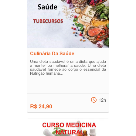
Culinária Da Saúde
Uma dieta saudável é uma dieta que ajuda
a manter ou melhorar a saúde. Uma dieta
saudável fornece ao corpo o essencial da
Nutrição humana...
12h
R$ 24,90