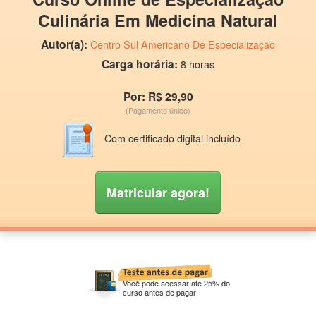
Culinária Em Medicina Natural
Autor(a):
Centro Sul Americano De Especialização
Carga horária:
8 horas
Por: R$ 29,90
(Pagamento único)
Com certificado digital incluído
Matricular agora!
Você pode acessar até 25% do
curso antes de pagar