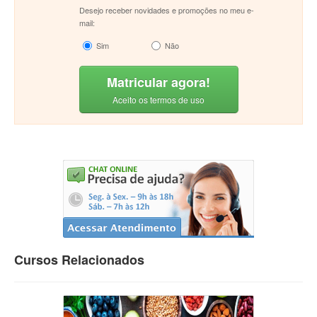
Desejo receber novidades e promoções no meu e-
mail:
Sim
Não
Matricular agora!
Aceito os termos de uso
Cursos Relacionados