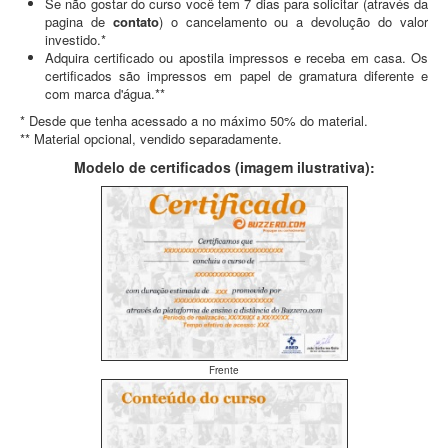
Se não gostar do curso você tem 7 dias para solicitar (através da
pagina de
contato
) o cancelamento ou a devolução do valor
investido.*
Adquira certificado ou apostila impressos e receba em casa. Os
certificados são impressos em papel de gramatura diferente e
com marca d'água.**
* Desde que tenha acessado a no máximo 50% do material.
** Material opcional, vendido separadamente.
Modelo de certificados (imagem ilustrativa):
Frente