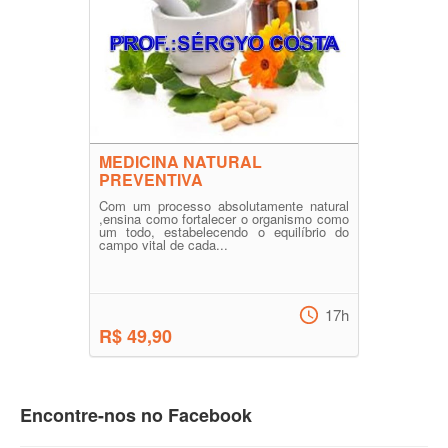
MEDICINA NATURAL
PREVENTIVA
Com um processo absolutamente natural
,ensina como fortalecer o organismo como
um todo, estabelecendo o equilíbrio do
campo vital de cada...
17h
R$ 49,90
Encontre-nos no Facebook