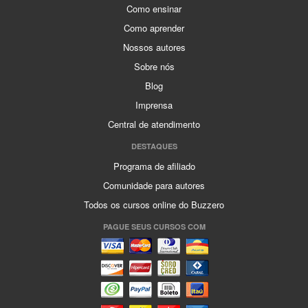
Como ensinar
Como aprender
Nossos autores
Sobre nós
Blog
Imprensa
Central de atendimento
DESTAQUES
Programa de afiliado
Comunidade para autores
Todos os cursos online do Buzzero
PAGUE SEUS CURSOS COM