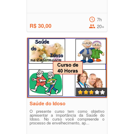
7h
R$ 30,00
20+
Saúde do Idoso
O presente curso tem como objetivo
apresentar a importância da Saúde do
Idoso. No curso você compreende o
processo de envelhecimento, ap...