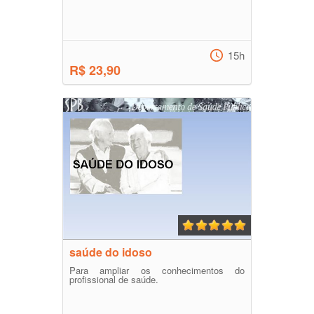
15h
R$ 23,90
saúde do idoso
Para ampliar os conhecimentos do
profissional de saúde.