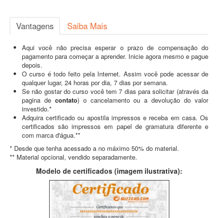
Vantagens
Saiba Mais
Aqui você não precisa esperar o prazo de compensação do
pagamento para começar a aprender. Inicie agora mesmo e pague
depois.
O curso é todo feito pela Internet. Assim você pode acessar de
qualquer lugar, 24 horas por dia, 7 dias por semana.
Se não gostar do curso você tem 7 dias para solicitar (através da
pagina de
contato
) o cancelamento ou a devolução do valor
investido.*
Adquira certificado ou apostila impressos e receba em casa. Os
certificados são impressos em papel de gramatura diferente e
com marca d'água.**
* Desde que tenha acessado a no máximo 50% do material.
** Material opcional, vendido separadamente.
Modelo de certificados (imagem ilustrativa):