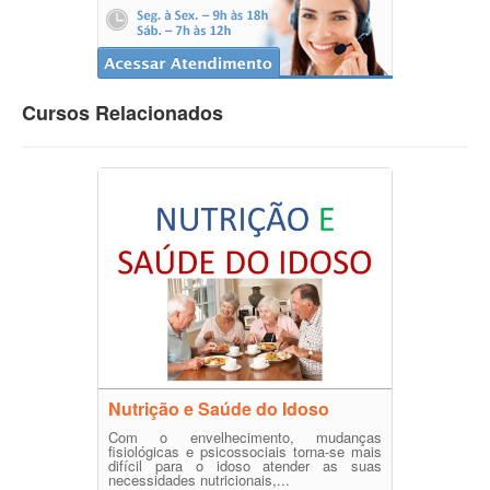
Cursos Relacionados
Nutrição e Saúde do Idoso
Com o envelhecimento, mudanças
fisiológicas e psicossociais torna-se mais
difícil para o idoso atender as suas
necessidades nutricionais,...