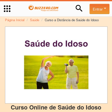
Entrar
Página Inicial
/
Saúde
/
Curso a Distância de Saúde do Idoso
Curso Online de Saúde do Idoso