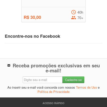
40h
R$ 30,00
70+
Encontre-nos no Facebook
Receba promoções exclusivas em seu
e-mail!
Ao inserir seu e-mail você concorda com nossos
Termos de Uso
e
Política de Privacidade
ACESSO RÁPIDO