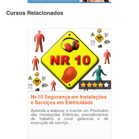
Cursos Relacionados
Nr-10 Segurança em Instalações
e Serviços em Eletricidade
Aprenda a elaborar e manter um Prontuário
das Instalações Elétricas, procedimentos
de trabalho a nível gerencial e de
execução de serviço...