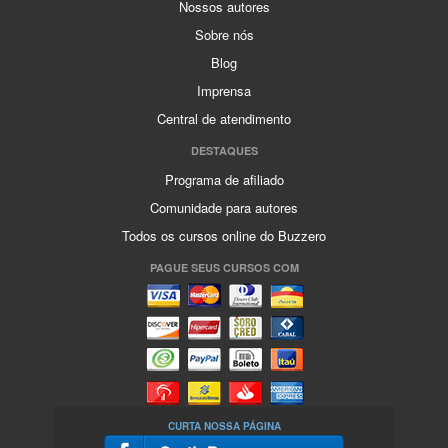
Nossos autores
Sobre nós
Blog
Imprensa
Central de atendimento
DESTAQUES
Programa de afiliado
Comunidade para autores
Todos os cursos online do Buzzero
PAGUE SEUS CURSOS COM
CURTA NOSSA PÁGINA