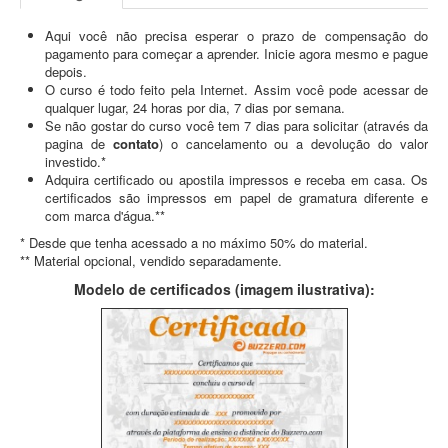
Aqui você não precisa esperar o prazo de compensação do
pagamento para começar a aprender. Inicie agora mesmo e pague
depois.
O curso é todo feito pela Internet. Assim você pode acessar de
qualquer lugar, 24 horas por dia, 7 dias por semana.
Se não gostar do curso você tem 7 dias para solicitar (através da
pagina de
contato
) o cancelamento ou a devolução do valor
investido.*
Adquira certificado ou apostila impressos e receba em casa. Os
certificados são impressos em papel de gramatura diferente e
com marca d'água.**
* Desde que tenha acessado a no máximo 50% do material.
** Material opcional, vendido separadamente.
Modelo de certificados (imagem ilustrativa):