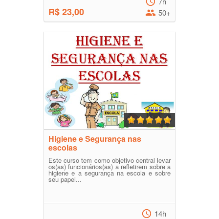
7h
R$ 23,00
50+
Higiene e Segurança nas
escolas
Este curso tem como objetivo central levar
os(as) funcionários(as) a refletirem sobre a
higiene e a segurança na escola e sobre
seu papel...
14h