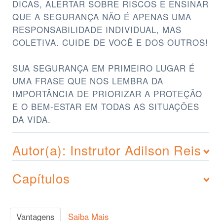
DICAS, ALERTAR SOBRE RISCOS E ENSINAR
QUE A SEGURANÇA NÃO É APENAS UMA
RESPONSABILIDADE INDIVIDUAL, MAS
COLETIVA. CUIDE DE VOCÊ E DOS OUTROS!
SUA SEGURANÇA EM PRIMEIRO LUGAR É
UMA FRASE QUE NOS LEMBRA DA
IMPORTÂNCIA DE PRIORIZAR A PROTEÇÃO
E O BEM-ESTAR EM TODAS AS SITUAÇÕES
DA VIDA.
Autor(a): Instrutor Adilson Reis
Capítulos
Vantagens
Saiba Mais