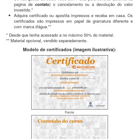
pagina de
contato
) o cancelamento ou a devolução do valor
investido.*
Adquira certificado ou apostila impressos e receba em casa. Os
certificados são impressos em papel de gramatura diferente e
com marca d'água.**
* Desde que tenha acessado a no máximo 50% do material.
** Material opcional, vendido separadamente.
Modelo de certificados (imagem ilustrativa):
Frente