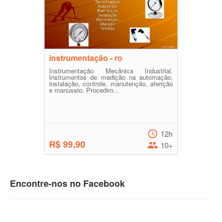
instrumentação - ro
Instrumentação Mecânica Industrial.
Instrumentos de medição na automação,
instalação, controle, manutenção, aferição
e manuseio. Procedim...
12h
R$ 99,90
10+
Encontre-nos no Facebook