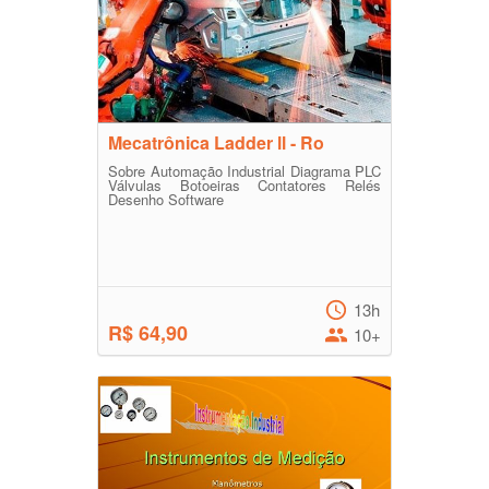
Mecatrônica Ladder ll - Ro
Sobre Automação Industrial Diagrama PLC
Válvulas Botoeiras Contatores Relés
Desenho Software
13h
R$ 64,90
10+