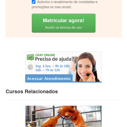
Autorizo o recebimento de novidades e
promoções no meu email.
Matricular agora!
Aceito os termos de uso
Cursos Relacionados