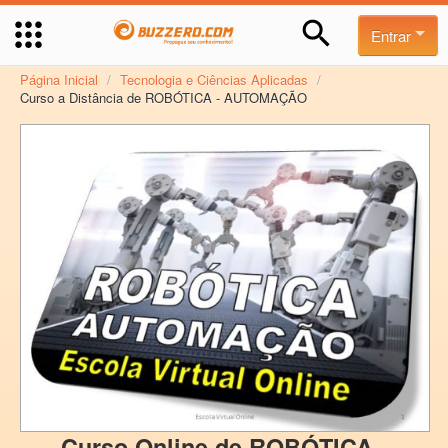
Entrar
Página Inicial
/
Tecnologia e Ciências Aplicadas
/
Curso a Distância de ROBÓTICA - AUTOMAÇÃO
Curso Online de ROBÓTICA -