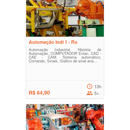
Automação Indl 1 - Ro
Automação Industrial, História de
Automação, COMPUTADOR Eniac, CAD -
CAE - CAM, Sistema automático,
Comando, Sinais, Gráfico de sinal ana...
13h
R$ 64,90
5+