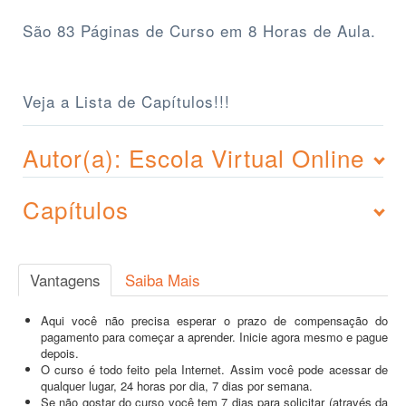
São 83 Páginas de Curso em 8 Horas de Aula.
Veja a Lista de Capítulos!!!
Autor(a): Escola Virtual Online
Capítulos
Vantagens
Saiba Mais
Aqui você não precisa esperar o prazo de compensação do
pagamento para começar a aprender. Inicie agora mesmo e pague
depois.
O curso é todo feito pela Internet. Assim você pode acessar de
qualquer lugar, 24 horas por dia, 7 dias por semana.
Se não gostar do curso você tem 7 dias para solicitar (através da