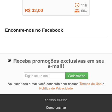
11h
R$ 32,00
60+
Encontre-nos no Facebook
Receba promoções exclusivas em seu
e-mail!
Ao inserir seu e-mail você concorda com nossos
Termos de Uso
e
Política de Privacidade
ACESSO RÁPIDO
Como ensinar