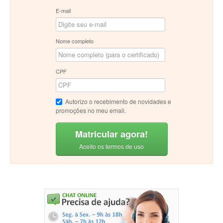
E-mail
Nome completo
CPF
Autorizo o recebimento de novidades e
promoções no meu email.
Matricular agora!
Aceito os termos de uso