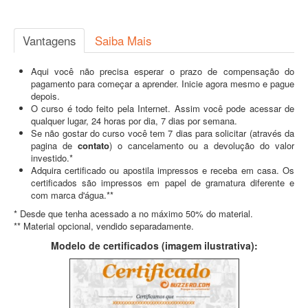
Vantagens
Saiba Mais
Aqui você não precisa esperar o prazo de compensação do
pagamento para começar a aprender. Inicie agora mesmo e pague
depois.
O curso é todo feito pela Internet. Assim você pode acessar de
qualquer lugar, 24 horas por dia, 7 dias por semana.
Se não gostar do curso você tem 7 dias para solicitar (através da
pagina de
contato
) o cancelamento ou a devolução do valor
investido.*
Adquira certificado ou apostila impressos e receba em casa. Os
certificados são impressos em papel de gramatura diferente e
com marca d'água.**
* Desde que tenha acessado a no máximo 50% do material.
** Material opcional, vendido separadamente.
Modelo de certificados (imagem ilustrativa):