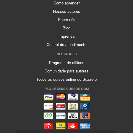
Como aprender
Nossos autores
Sobre nós
Blog
Imprensa
Central de atendimento
DESTAQUES
Programa de afiliado
Comunidade para autores
Todos os cursos online do Buzzero
PAGUE SEUS CURSOS COM