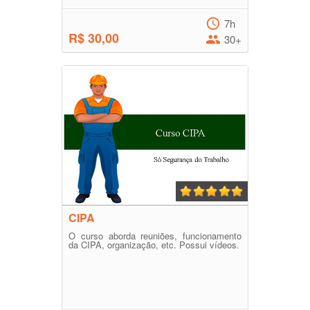
7h
R$ 30,00
30+
CIPA
O curso aborda reuniões, funcionamento
da CIPA, organização, etc. Possui vídeos.