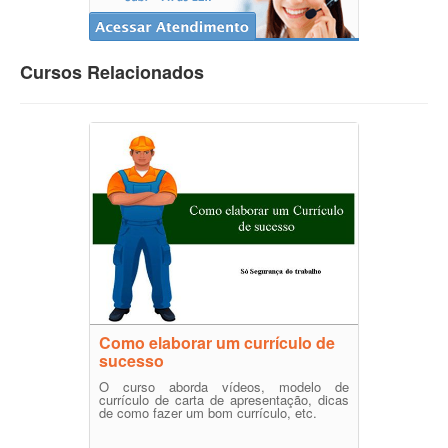
Cursos Relacionados
Como elaborar um currículo de
sucesso
O curso aborda vídeos, modelo de
currículo de carta de apresentação, dicas
de como fazer um bom currículo, etc.