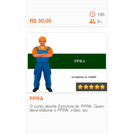
10h
R$ 30,00
5+
PPRA
O curso aborda Estrutura do PPRA, Quem
deve elaborar o PPRA, vídeo, etc