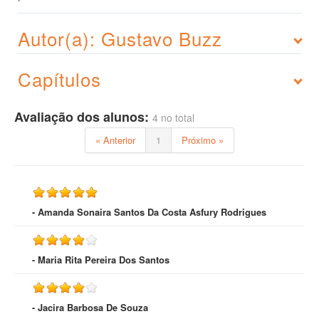
Autor(a): Gustavo Buzz
Capítulos
Avaliação dos alunos:
4 no total
« Anterior
1
Próximo »
- Amanda Sonaira Santos Da Costa Asfury Rodrigues
- Maria Rita Pereira Dos Santos
- Jacira Barbosa De Souza