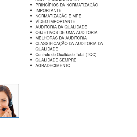
PRINCÍPIOS DA NORMATIZAÇÃO
IMPORTANTE
NORMATIZAÇÃO E MPE
VÍDEO IMPORTANTE
AUDITORIA DA QUALIDADE
OBJETIVOS DE UMA AUDITORIA
MELHORAS DA AUDITORIA
CLASSIFICAÇÃO DA AUDITORIA DA
QUALIDADE
Controle de Qualidade Total (TQC)
QUALIDADE SEMPRE
AGRADECIMENTO