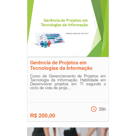
Gerência de Projetos em
Tecnologias da Informação
Curso de Gerenciamento de Projetos em
Tecnologia da Informação. Habilidade em
Desenvolver projetos em TI segundo o
ciclo de vida de proje...
39h
R$ 200,00