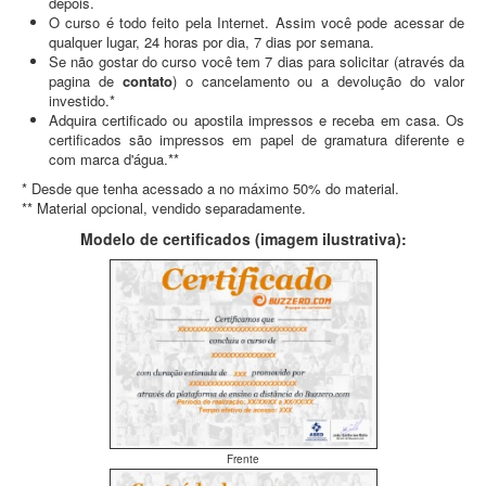
depois.
O curso é todo feito pela Internet. Assim você pode acessar de
qualquer lugar, 24 horas por dia, 7 dias por semana.
Se não gostar do curso você tem 7 dias para solicitar (através da
pagina de
contato
) o cancelamento ou a devolução do valor
investido.*
Adquira certificado ou apostila impressos e receba em casa. Os
certificados são impressos em papel de gramatura diferente e
com marca d'água.**
* Desde que tenha acessado a no máximo 50% do material.
** Material opcional, vendido separadamente.
Modelo de certificados (imagem ilustrativa):
Frente