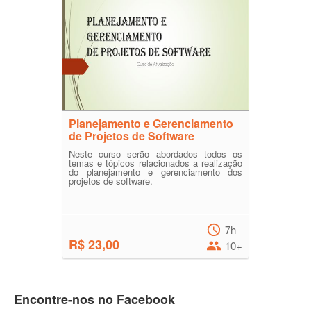
Planejamento e Gerenciamento
de Projetos de Software
Neste curso serão abordados todos os
temas e tópicos relacionados a realização
do planejamento e gerenciamento dos
projetos de software.
7h
R$ 23,00
10+
Encontre-nos no Facebook