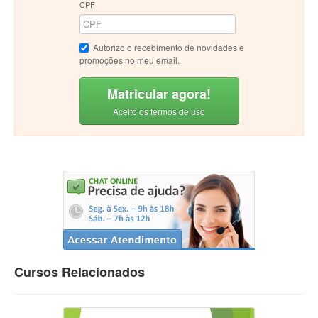
CPF
Autorizo o recebimento de novidades e
promoções no meu email.
Matricular agora!
Aceito os termos de uso
Cursos Relacionados