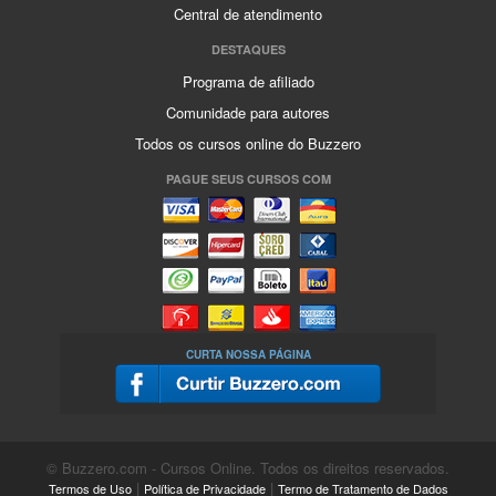
Central de atendimento
DESTAQUES
Programa de afiliado
Comunidade para autores
Todos os cursos online do Buzzero
PAGUE SEUS CURSOS COM
CURTA NOSSA PÁGINA
© Buzzero.com - Cursos Online. Todos os direitos reservados.
|
|
Termos de Uso
Política de Privacidade
Termo de Tratamento de Dados