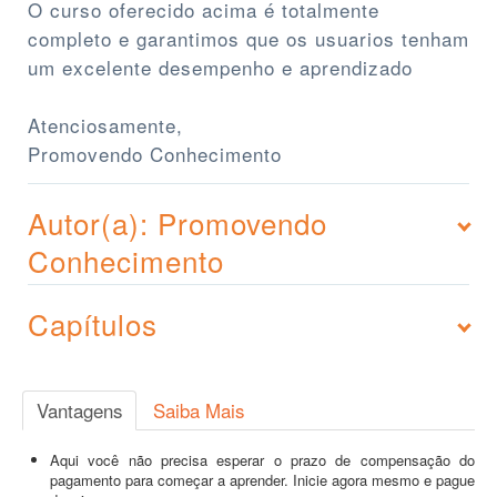
O curso oferecido acima é totalmente
completo e garantimos que os usuarios tenham
um excelente desempenho e aprendizado
Atenciosamente,
Promovendo Conhecimento
Autor(a): Promovendo
Conhecimento
Capítulos
Vantagens
Saiba Mais
Aqui você não precisa esperar o prazo de compensação do
pagamento para começar a aprender. Inicie agora mesmo e pague