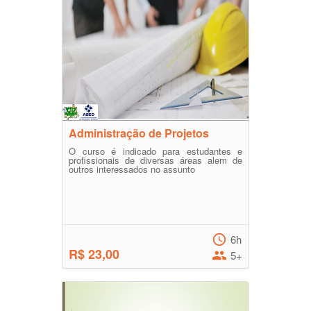
Administração de Projetos
O curso é indicado para estudantes e
profissionais de diversas áreas alem de
outros interessados no assunto
6h
R$ 23,00
5+