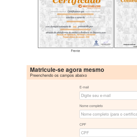
Frente
Matricule-se agora mesmo
Preenchendo os campos abaixo
E-mail
Nome completo
CPF