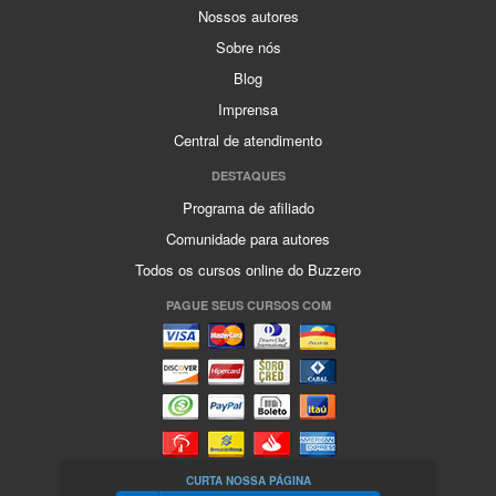
Nossos autores
Sobre nós
Blog
Imprensa
Central de atendimento
DESTAQUES
Programa de afiliado
Comunidade para autores
Todos os cursos online do Buzzero
PAGUE SEUS CURSOS COM
CURTA NOSSA PÁGINA