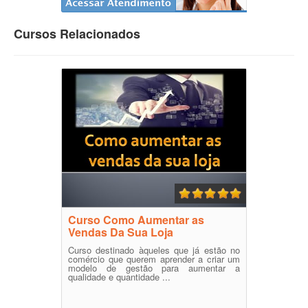
Cursos Relacionados
Curso Como Aumentar as
Vendas Da Sua Loja
Curso destinado àqueles que já estão no
comércio que querem aprender a criar um
modelo de gestão para aumentar a
qualidade e quantidade ...