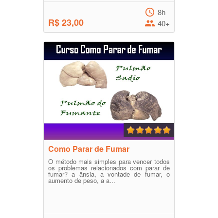
8h
R$ 23,00
40+
Como Parar de Fumar
O método mais simples para vencer todos
os problemas relacionados com parar de
fumar? a ânsia, a vontade de fumar, o
aumento de peso, a a...