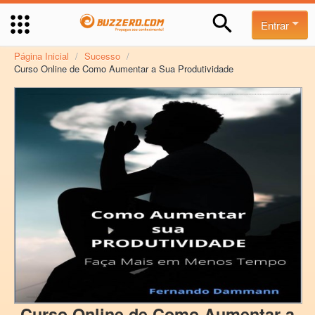
Entrar
Página Inicial
/
Sucesso
/
Curso Online de Como Aumentar a Sua Produtividade
Curso Online de Como Aumentar a