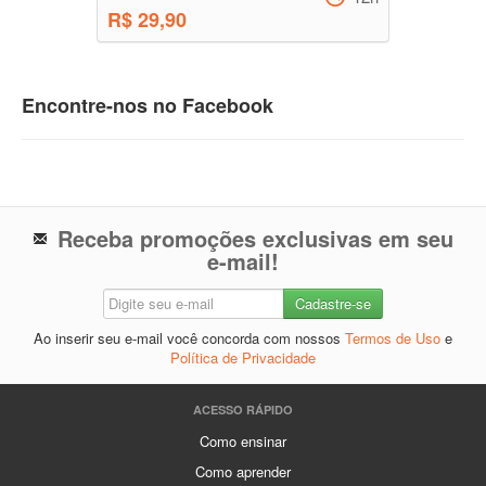
R$ 29,90
Encontre-nos no Facebook
Receba promoções exclusivas em seu
e-mail!
Ao inserir seu e-mail você concorda com nossos
Termos de Uso
e
Política de Privacidade
ACESSO RÁPIDO
Como ensinar
Como aprender