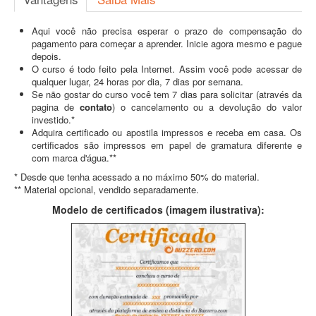
Aqui você não precisa esperar o prazo de compensação do
pagamento para começar a aprender. Inicie agora mesmo e pague
depois.
O curso é todo feito pela Internet. Assim você pode acessar de
qualquer lugar, 24 horas por dia, 7 dias por semana.
Se não gostar do curso você tem 7 dias para solicitar (através da
pagina de
contato
) o cancelamento ou a devolução do valor
investido.*
Adquira certificado ou apostila impressos e receba em casa. Os
certificados são impressos em papel de gramatura diferente e
com marca d'água.**
* Desde que tenha acessado a no máximo 50% do material.
** Material opcional, vendido separadamente.
Modelo de certificados (imagem ilustrativa):