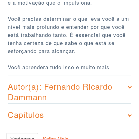
e a motivação que o impulsiona.
Você precisa determinar o que leva você a um
nível mais profundo e entender por que você
está trabalhando tanto. É essencial que você
tenha certeza de que sabe o que está se
esforçando para alcançar.
Você aprendera tudo isso e muito mais
Autor(a): Fernando Ricardo
Dammann
Capítulos
Vantagens
Saiba Mais