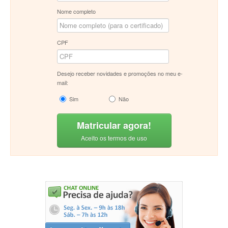
Nome completo
CPF
Desejo receber novidades e promoções no meu e-
mail:
Sim
Não
Matricular agora!
Aceito os termos de uso