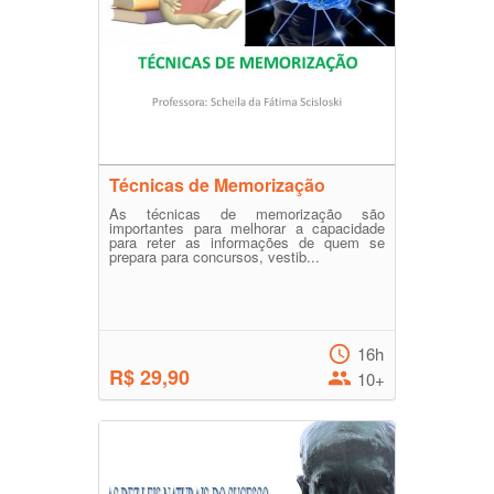
Técnicas de Memorização
As técnicas de memorização são
importantes para melhorar a capacidade
para reter as informações de quem se
prepara para concursos, vestib...
16h
R$ 29,90
10+