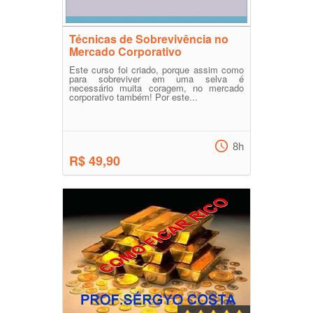
Técnicas de Sobrevivência no
Mercado Corporativo
Este curso foi criado, porque assim como
para sobreviver em uma selva é
necessário muita coragem, no mercado
corporativo também! Por este...
8h
R$ 49,90