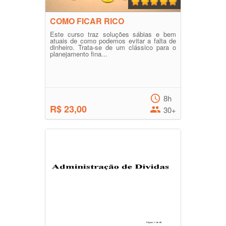
COMO FICAR RICO
Este curso traz soluções sábias e bem
atuais de como podemos evitar a falta de
dinheiro. Trata-se de um clássico para o
planejamento fina...
8h
R$ 23,00
30+