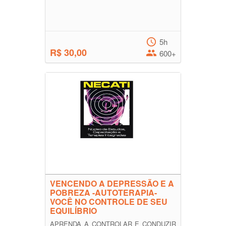
5h
R$ 30,00
600+
VENCENDO A DEPRESSÃO E A
POBREZA -AUTOTERAPIA-
VOCÊ NO CONTROLE DE SEU
EQUILÍBRIO
APRENDA A CONTROLAR E CONDUZIR