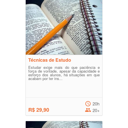
Técnicas de Estudo
Estudar exige mais do que paciência e
força de vontade, apesar da capacidade e
esforço dos alunos, há situações em que
acabam por ter ins...
20h
R$ 29,90
20+