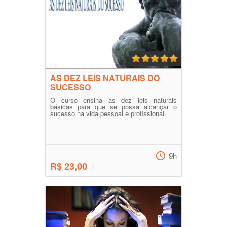
AS DEZ LEIS NATURAIS DO
SUCESSO
O curso ensina as dez leis naturais
básicas para que se possa alcançar o
sucesso na vida pessoal e profissional.
9h
R$ 23,00