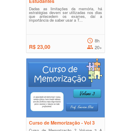
Estudantes
Dadas as limitações da memória, há
estratégias devem ser utilizadas nos dias
que antecedem os exames, daí a
importância de saber usar a T...
8h
R$ 23,00
20+
Curso de Memorização - Vol 3
Curso de Memorização ? Volume 3 A