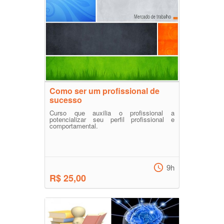
Como ser um profissional de
sucesso
Curso que auxilia o profissional a
potencializar seu perfil profissional e
comportamental.
9h
R$ 25,00