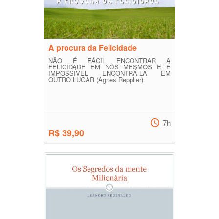
A procura da Felicidade
NÃO É FÁCIL ENCONTRAR A
FELICIDADE EM NÓS MESMOS E É
IMPOSSÍVEL ENCONTRÁ-LA EM
OUTRO LUGAR (Agnes Repplier)
7h
R$ 39,90