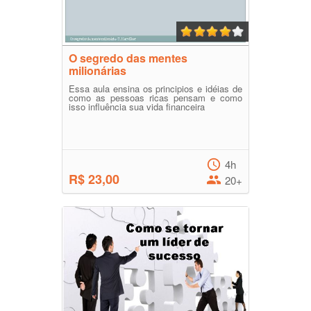
O segredo das mentes
milionárias
Essa aula ensina os principios e idéias de
como as pessoas ricas pensam e como
isso influência sua vida financeira
4h
R$ 23,00
20+