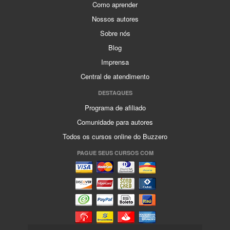
Como aprender
Nossos autores
Sobre nós
Blog
Imprensa
Central de atendimento
DESTAQUES
Programa de afiliado
Comunidade para autores
Todos os cursos online do Buzzero
PAGUE SEUS CURSOS COM