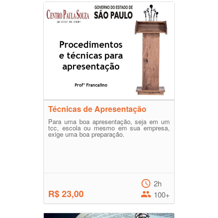
Técnicas de Apresentação
Para uma boa apresentação, seja em um
tcc, escola ou mesmo em sua empresa,
exige uma boa preparação.
2h
R$ 23,00
100+