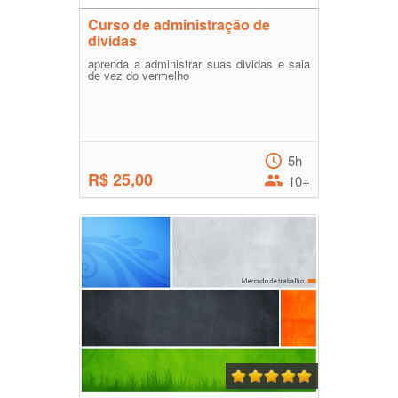
Curso de administração de
dividas
aprenda a administrar suas dividas e saia
de vez do vermelho
5h
R$ 25,00
10+