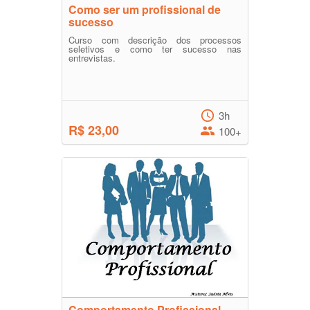
Como ser um profissional de
sucesso
Curso com descrição dos processos
seletivos e como ter sucesso nas
entrevistas.
3h
R$ 23,00
100+
Comportamento Profissional-