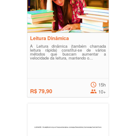
Leitura Dinâmica
A Leitura dinâmica (também chamada
leitura rápida) constitui-se de vários
métodos que buscam aumentar a
velocidade da leitura, mantendo o...
15h
R$ 79,90
10+