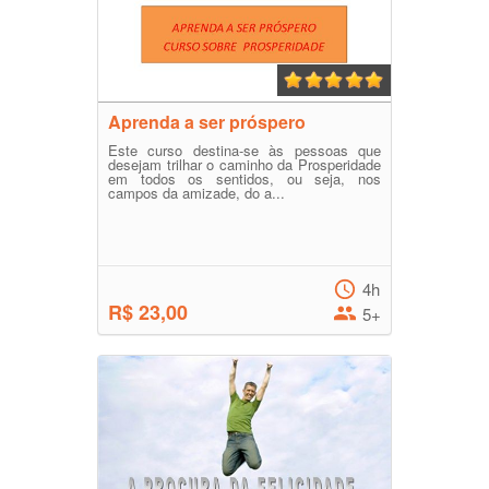
Aprenda a ser próspero
Este curso destina-se às pessoas que
desejam trilhar o caminho da Prosperidade
em todos os sentidos, ou seja, nos
campos da amizade, do a...
4h
R$ 23,00
5+