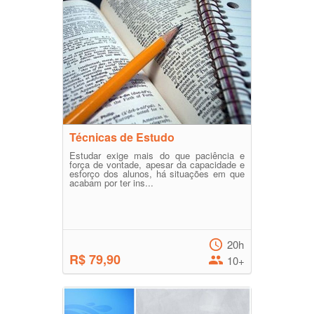
Técnicas de Estudo
Estudar exige mais do que paciência e
força de vontade, apesar da capacidade e
esforço dos alunos, há situações em que
acabam por ter ins...
20h
R$ 79,90
10+