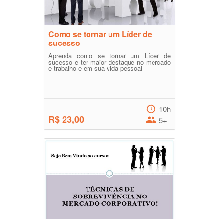
Como se tornar um Líder de
sucesso
Aprenda como se tornar um Líder de
sucesso e ter maior destaque no mercado
e trabalho e em sua vida pessoal
10h
R$ 23,00
5+