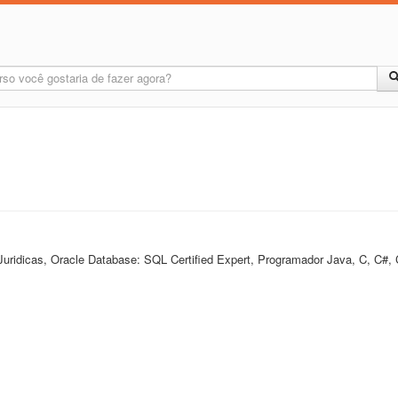
ridicas, Oracle Database: SQL Certified Expert, Programador Java, C, C#, C