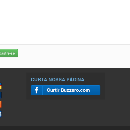
CURTA NOSSA PÁGINA