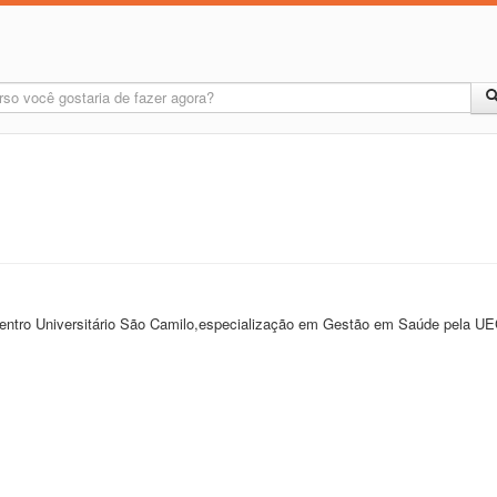
 centro Universitário São Camilo,especialização em Gestão em Saúde pela U