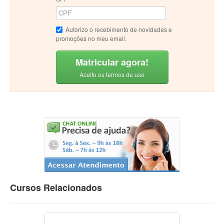
Autorizo o recebimento de novidades e
promoções no meu email.
Matricular agora!
Aceito os termos de uso
Cursos Relacionados