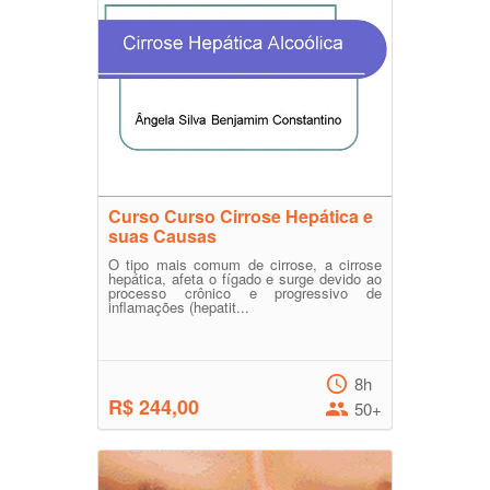
Curso Curso Cirrose Hepática e
suas Causas
O tipo mais comum de cirrose, a cirrose
hepática, afeta o fígado e surge devido ao
processo crônico e progressivo de
inflamações (hepatit...
8h
R$ 244,00
50+