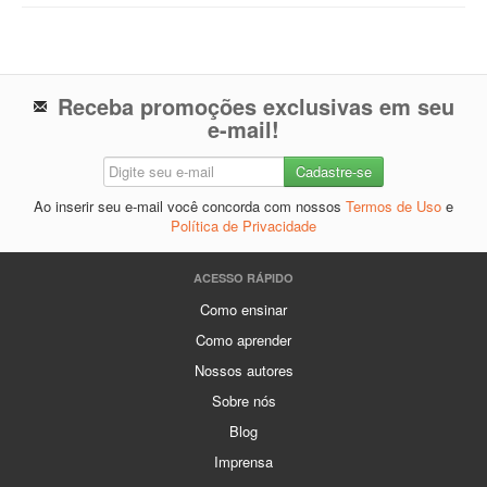
Receba promoções exclusivas em seu
e-mail!
Ao inserir seu e-mail você concorda com nossos
Termos de Uso
e
Política de Privacidade
ACESSO RÁPIDO
Como ensinar
Como aprender
Nossos autores
Sobre nós
Blog
Imprensa