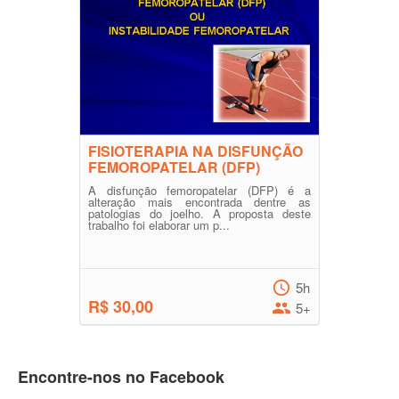
FISIOTERAPIA NA DISFUNÇÃO
FEMOROPATELAR (DFP)
A disfunção femoropatelar (DFP) é a
alteração mais encontrada dentre as
patologias do joelho. A proposta deste
trabalho foi elaborar um p...
5h
R$ 30,00
5+
Encontre-nos no Facebook