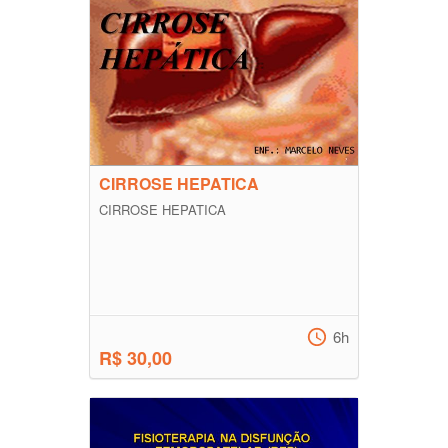
CIRROSE HEPATICA
CIRROSE HEPATICA
6h
R$ 30,00