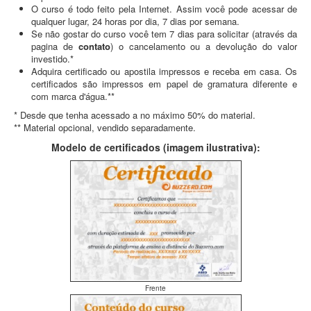
O curso é todo feito pela Internet. Assim você pode acessar de
qualquer lugar, 24 horas por dia, 7 dias por semana.
Se não gostar do curso você tem 7 dias para solicitar (através da
pagina de
contato
) o cancelamento ou a devolução do valor
investido.*
Adquira certificado ou apostila impressos e receba em casa. Os
certificados são impressos em papel de gramatura diferente e
com marca d'água.**
* Desde que tenha acessado a no máximo 50% do material.
** Material opcional, vendido separadamente.
Modelo de certificados (imagem ilustrativa):
Frente