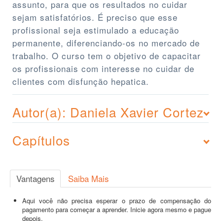
assunto, para que os resultados no cuidar
sejam satisfatórios. É preciso que esse
profissional seja estimulado a educação
permanente, diferenciando-os no mercado de
trabalho. O curso tem o objetivo de capacitar
os profissionais com interesse no cuidar de
clientes com disfunção hepatica.
Autor(a): Daniela Xavier Cortez
Capítulos
Vantagens
Saiba Mais
Aqui você não precisa esperar o prazo de compensação do
pagamento para começar a aprender. Inicie agora mesmo e pague
depois.