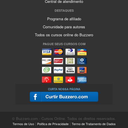
Central de atendimento
DESTAQUES
Programa de afiliado
Comunidade para autores
Todos os cursos online do Buzzero
PAGUE SEUS CURSOS COM
CURTA NOSSA PÁGINA
© Buzzero.com - Cursos Online. Todos os direitos reservados.
|
|
Termos de Uso
Política de Privacidade
Termo de Tratamento de Dados