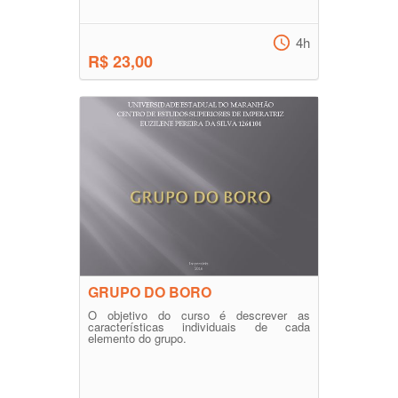
4h
R$ 23,00
GRUPO DO BORO
O objetivo do curso é descrever as
características individuais de cada
elemento do grupo.