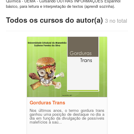
Química - UEMA - Cursando OUTRAS INFORMAÇÕES Espanhol
básico, para leitura e interpretação de textos (aprendi sozinha).
Todos os cursos do autor(a)
3 no total
Gorduras Trans
Nos últimos anos, o termo gordura trans
ganhou uma posição de destaque no dia a
dia em função da divulgação de possíveis
malefícios à saú...