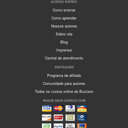
ACESSO RÁPIDO
Como ensinar
Como aprender
Nossos autores
Sobre nós
Blog
Imprensa
Central de atendimento
DESTAQUES
Programa de afiliado
Comunidade para autores
Todos os cursos online do Buzzero
PAGUE SEUS CURSOS COM