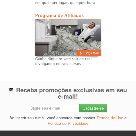
Receba promoções exclusivas em seu
e-mail!
Ao inserir seu e-mail você concorda com nossos
Termos de Uso
e
Política de Privacidade