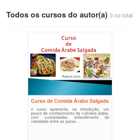
Todos os cursos do autor(a)
3 no total
Curso de Comida Árabe Salgada
o curso apresenta, na introdução, um
pouco de conhecimento da culinária árabe,
com curiosidades, entendimento da
variedade entre os paíse...