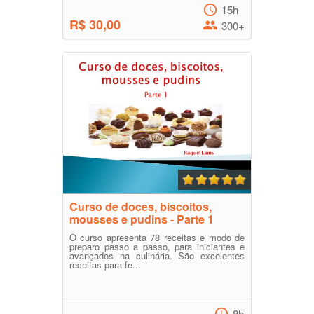
15h
R$ 30,00
300+
Curso de doces, biscoitos,
mousses e pudins - Parte 1
O curso apresenta 78 receitas e modo de
preparo passo a passo, para iniciantes e
avançados na culinária. São excelentes
receitas para fe...
8h