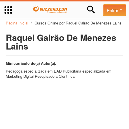
Entrar
Página Inicial
/
Cursos Online por Raquel Galrão De Menezes Lains
Raquel Galrão De Menezes
Lains
Minicurrículo do(a) Autor(a):
Pedagoga especializada em EAD Publicitária especializada em
Marketing Digital Pesquisadora Científica