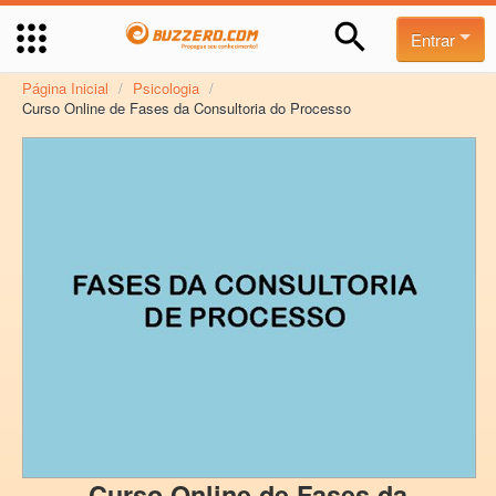
Entrar
Página Inicial
/
Psicologia
/
Curso Online de Fases da Consultoria do Processo
Curso Online de Fases da