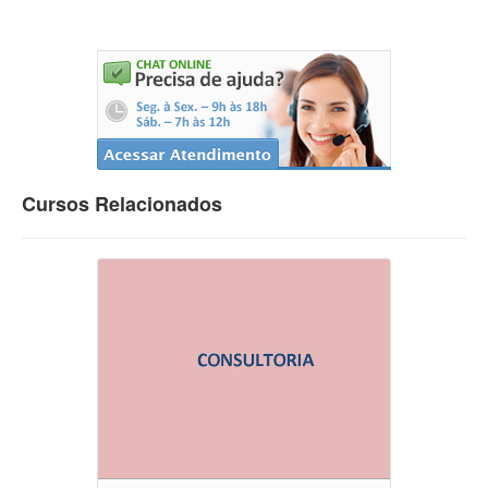
Cursos Relacionados