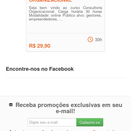
Seja bem vindo ao curso Consultoria
Organizacional. Carga horária 30 horas
Modalidade: online Público alvo: gestores,
empreendedores, ...
30h
R$ 29,90
Encontre-nos no Facebook
Receba promoções exclusivas em seu
e-mail!