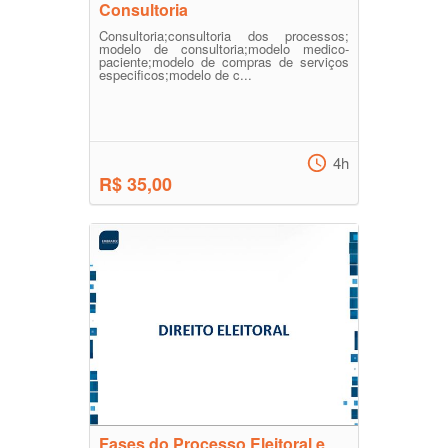
Consultoria
Consultoria;consultoria dos processos;
modelo de consultoria;modelo medico-
paciente;modelo de compras de serviços
especificos;modelo de c...
4h
R$ 35,00
Fases do Processo Eleitoral e