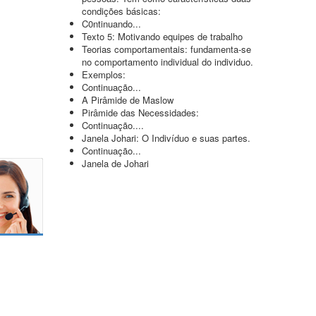
condições básicas:
C0ntinuando...
Texto 5: Motivando equipes de trabalho
Teorias comportamentais: fundamenta-se
no comportamento individual do individuo.
Exemplos:
Continuação...
A Pirâmide de Maslow
Pirâmide das Necessidades:
Continuação....
Janela Johari: O Indivíduo e suas partes.
Continuação...
Janela de Johari