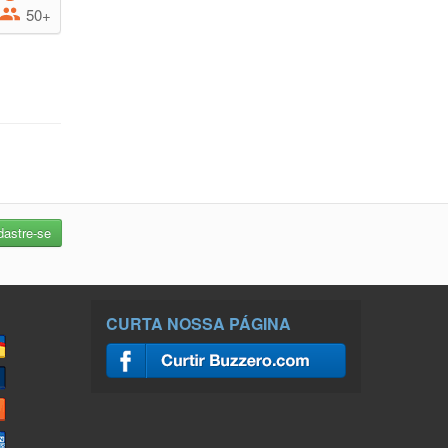
50+
CURTA NOSSA PÁGINA