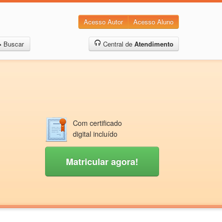
Acesso Autor
Acesso Aluno
Buscar
Central de
Atendimento
Com certificado
digital incluído
Matricular agora!