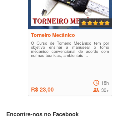
Torneiro Mecânico
O Curso de Torneiro Mecânico tem por
objetivo ensinar a manusear o torno
mecânico convencional de acordo com
normas técnicas, ambientais ...
18h
R$ 23,00
30+
Encontre-nos no Facebook