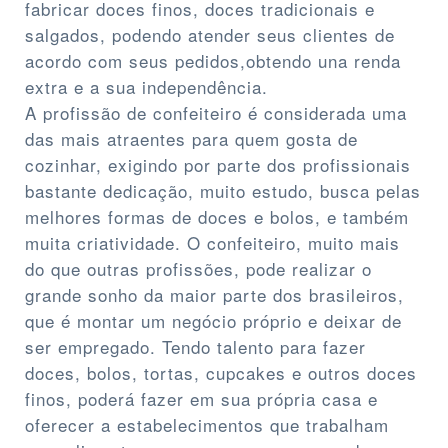
fabricar doces finos, doces tradicionais e
salgados, podendo atender seus clientes de
acordo com seus pedidos,obtendo una renda
extra e a sua independência.
A profissão de confeiteiro é considerada uma
das mais atraentes para quem gosta de
cozinhar, exigindo por parte dos profissionais
bastante dedicação, muito estudo, busca pelas
melhores formas de doces e bolos, e também
muita criatividade. O confeiteiro, muito mais
do que outras profissões, pode realizar o
grande sonho da maior parte dos brasileiros,
que é montar um negócio próprio e deixar de
ser empregado. Tendo talento para fazer
doces, bolos, tortas, cupcakes e outros doces
finos, poderá fazer em sua própria casa e
oferecer a estabelecimentos que trabalham