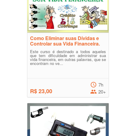
Como Eliminar suas Dívidas e
Controlar sua Vida Financeira.
Este curso é destinado a todos aqueles
que tem dificuldade em administrar sua
vida financeira, em outras palavras, que se
encontram no ve...
7h
R$ 23,00
20+