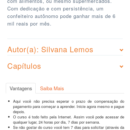
com alimentos, ou mesmo supermercados.
Com dedicação e com persistência, um
confeiteiro autônomo pode ganhar mais de 6
mil reais por mês.
Autor(a): Silvana Lemos
Capítulos
Vantagens
Saiba Mais
Aqui você não precisa esperar o prazo de compensação do
pagamento para começar a aprender. Inicie agora mesmo e pague
depois.
O curso é todo feito pela Internet. Assim você pode acessar de
qualquer lugar, 24 horas por dia, 7 dias por semana.
Se não gostar do curso você tem 7 dias para solicitar (através da