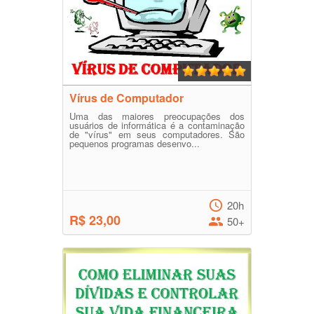
Vírus de Computador
Uma das maiores preocupações dos
usuários de informática é a contaminação
de "vírus" em seus computadores. São
pequenos programas desenvo...
20h
R$ 23,00
50+