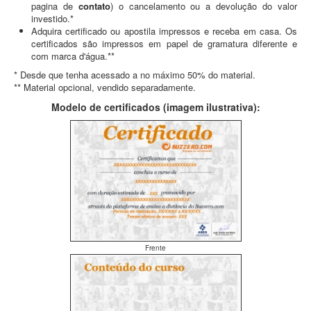
pagina de
contato
) o cancelamento ou a devolução do valor
investido.*
Adquira certificado ou apostila impressos e receba em casa. Os
certificados são impressos em papel de gramatura diferente e
com marca d'água.**
* Desde que tenha acessado a no máximo 50% do material.
** Material opcional, vendido separadamente.
Modelo de certificados (imagem ilustrativa):
Frente