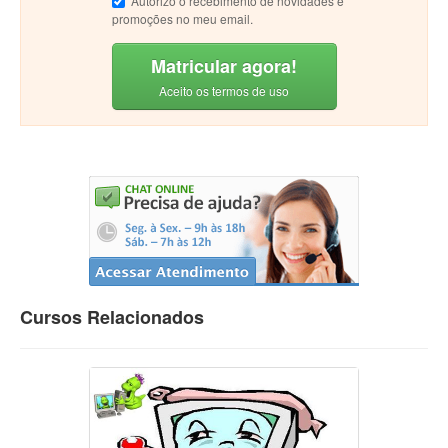
Autorizo o recebimento de novidades e
promoções no meu email.
Matricular agora!
Aceito os termos de uso
Cursos Relacionados