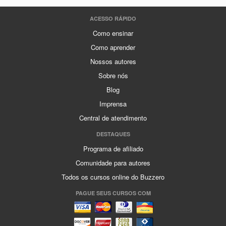
ACESSO RÁPIDO
Como ensinar
Como aprender
Nossos autores
Sobre nós
Blog
Imprensa
Central de atendimento
DESTAQUES
Programa de afiliado
Comunidade para autores
Todos os cursos online do Buzzero
PAGUE SEUS CURSOS COM