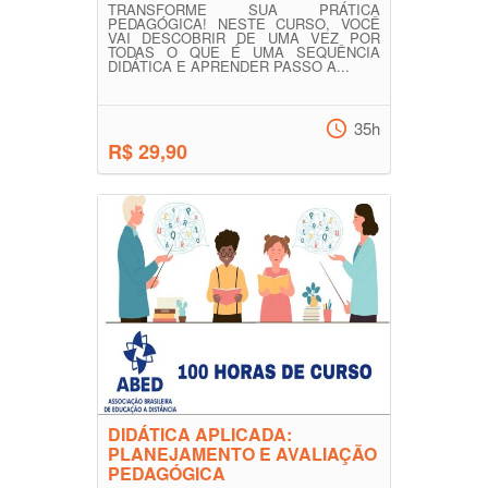
TRANSFORME SUA PRÁTICA
PEDAGÓGICA! NESTE CURSO, VOCÊ
VAI DESCOBRIR DE UMA VEZ POR
TODAS O QUE É UMA SEQUÊNCIA
DIDÁTICA E APRENDER PASSO A...
35h
R$ 29,90
DIDÁTICA APLICADA:
PLANEJAMENTO E AVALIAÇÃO
PEDAGÓGICA