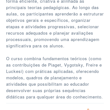
forma eficiente, criativa e alinhada às
principais teorias pedagógicas. Ao longo das
aulas, os participantes aprenderão a estruturar
objetivos gerais e específicos, organizar
etapas e atividades progressivas, selecionar
recursos adequados e planejar avaliações
processuais, promovendo uma aprendizagem
significativa para os alunos.
O curso combina fundamentos teóricos (como
as contribuições de Piaget, Vygotsky, Freire e
Luckesi) com práticas aplicadas, oferecendo
modelos, quadros de planejamento e
atividades que possibilitam ao educador
desenvolver suas próprias sequências
didáticas para qualquer área do conhecimento.