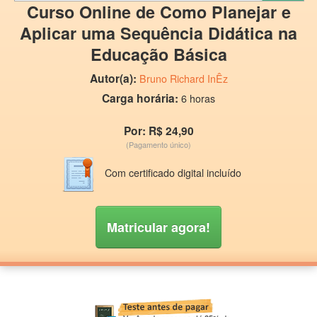
Curso Online de Como Planejar e
Aplicar uma Sequência Didática na
Educação Básica
Autor(a):
Bruno Richard InÊz
Carga horária:
6 horas
Por: R$ 24,90
(Pagamento único)
Com certificado digital incluído
Matricular agora!