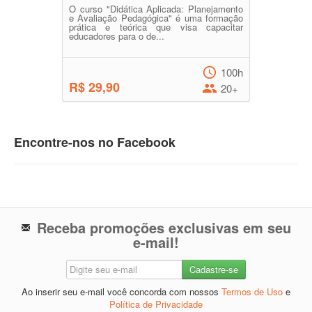
O curso "Didática Aplicada: Planejamento
e Avaliação Pedagógica" é uma formação
prática e teórica que visa capacitar
educadores para o de...
100h
R$ 29,90
20+
Encontre-nos no Facebook
Receba promoções exclusivas em seu
e-mail!
Ao inserir seu e-mail você concorda com nossos
Termos de Uso
e
Política de Privacidade