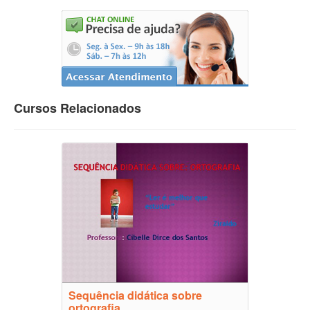
Cursos Relacionados
Sequência didática sobre
ortografia