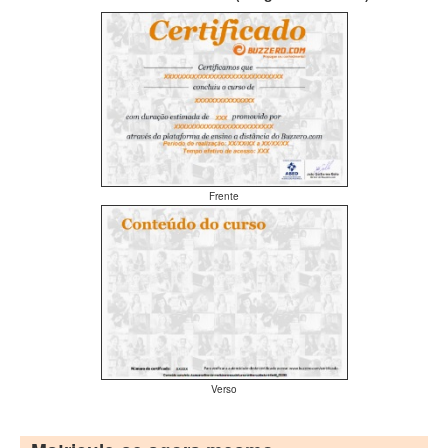
Frente
Verso