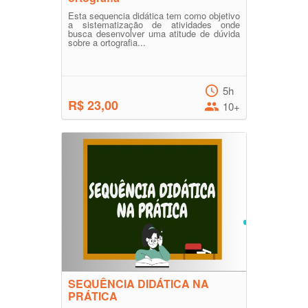
Esta sequencia didática tem como objetivo
a sistematização de atividades onde
busca desenvolver uma atitude de dúvida
sobre a ortografia...
5h
R$ 23,00
10+
SEQUÊNCIA DIDÁTICA NA
PRÁTICA