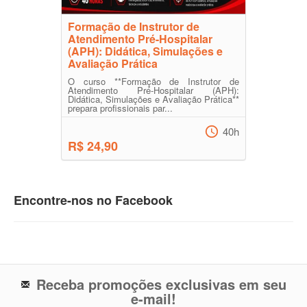
Formação de Instrutor de
Atendimento Pré-Hospitalar
(APH): Didática, Simulações e
Avaliação Prática
O curso **Formação de Instrutor de
Atendimento Pré-Hospitalar (APH):
Didática, Simulações e Avaliação Prática**
prepara profissionais par...
40h
R$ 24,90
Encontre-nos no Facebook
Receba promoções exclusivas em seu
e-mail!