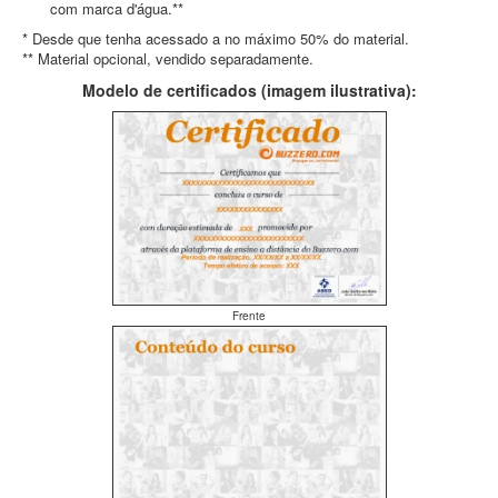
com marca d'água.**
* Desde que tenha acessado a no máximo 50% do material.
** Material opcional, vendido separadamente.
Modelo de certificados (imagem ilustrativa):
Frente