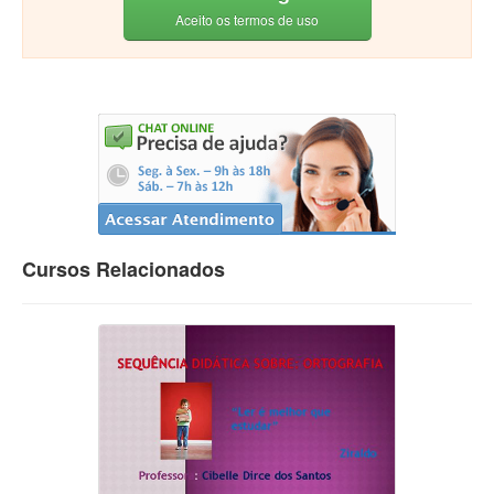
Aceito os termos de uso
Cursos Relacionados