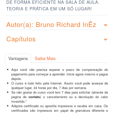
DE FORMA EFICIENTE NA SALA DE AULA.
TEORIA E PRÁTICA EM UM SÓ LUGAR!
Autor(a): Bruno Richard InÊz
Capítulos
Vantagens
Saiba Mais
Aqui você não precisa esperar o prazo de compensação do
pagamento para começar a aprender. Inicie agora mesmo e pague
depois.
O curso é todo feito pela Internet. Assim você pode acessar de
qualquer lugar, 24 horas por dia, 7 dias por semana.
Se não gostar do curso você tem 7 dias para solicitar (através da
pagina de
contato
) o cancelamento ou a devolução do valor
investido.*
Adquira certificado ou apostila impressos e receba em casa. Os
certificados são impressos em papel de gramatura diferente e