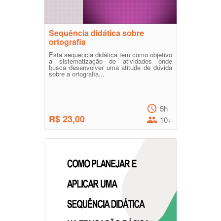
Sequência didática sobre
ortografia
Esta sequencia didática tem como objetivo
a sistematização de atividades onde
busca desenvolver uma atitude de dúvida
sobre a ortografia...
5h
R$ 23,00
10+