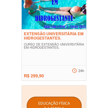
EXTENSÃO UNIVERSITÁRIA EM
HIDROGESTANTES.
CURSO DE EXTENSÃO UNIVERSITÁRIA
EM HIDROGESTANTES.
24h
R$ 299,90