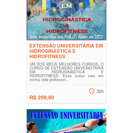
EXTENSÃO UNIVERSITÁRIA EM
HIDROGINÁSTICA E
HIDROFITNESS
UM DOS MEUS MELHORES CURSOS. O
CURSO DE EXTENSÃO UNIVERSITÁRIA
EM HIDROGINÁSTICA E
HIDROFITNESS. Esse curso veio em
minha vida profission...
32h
R$ 299,90