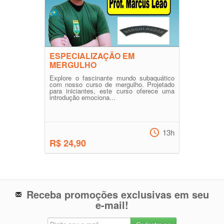
ESPECIALIZAÇÃO EM
MERGULHO
Explore o fascinante mundo subaquático
com nosso curso de mergulho. Projetado
para iniciantes, este curso oferece uma
introdução emociona...
13h
R$ 24,90
Receba promoções exclusivas em seu
e-mail!