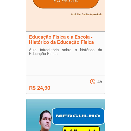
Educação Física e a Escola -
Histórico da Educação Física
Aula introdutória sobre o histórico da
Educação Física
4h
R$ 24,90