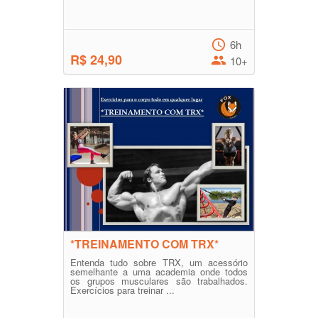
6h
R$ 24,90
10+
*TREINAMENTO COM TRX*
Entenda tudo sobre TRX, um acessório
semelhante a uma academia onde todos
os grupos musculares são trabalhados.
Exercícios para treinar ...