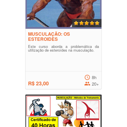
MUSCULAÇÃO: OS
ESTEROIDES
Este curso aborda a problemática da
utilização de esteroídes na musculação.
8h
R$ 23,00
20+