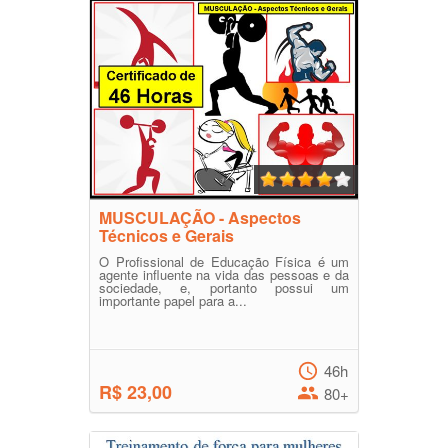
MUSCULAÇÃO - Aspectos
Técnicos e Gerais
O Profissional de Educação Física é um
agente influente na vida das pessoas e da
sociedade, e, portanto possui um
importante papel para a...
46h
R$ 23,00
80+