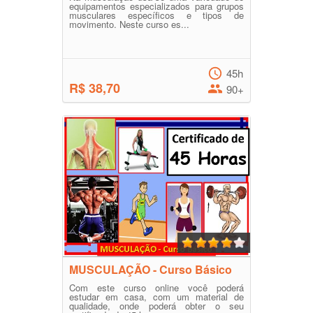
equipamentos especializados para grupos
musculares específicos e tipos de
movimento. Neste curso es...
45h
R$ 38,70
90+
MUSCULAÇÃO - Curso Básico
Com este curso online você poderá
estudar em casa, com um material de
qualidade, onde poderá obter o seu