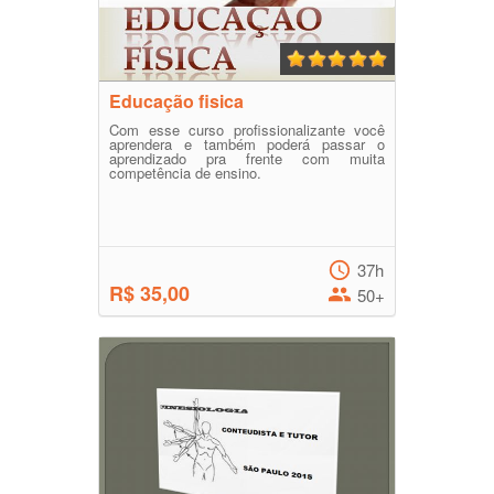
Educação fisica
Com esse curso profissionalizante você
aprendera e também poderá passar o
aprendizado pra frente com muita
competência de ensino.
37h
R$ 35,00
50+