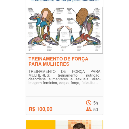
TREINAMENTO DE FORÇA
PARA MULHERES
TREINAMENTO DE FORÇA PARA
MULHERES: treinamento, nutrição,
desordens alimentares e sexuais, auto-
imagem feminina, corpo, força, fisicultu...
5h
R$ 100,00
50+