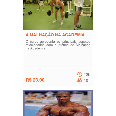
A MALHAÇÃO NA ACADEMIA
O curso apresenta os principais aspetos
relacionados com a prática de Malhação
na Academia.
12h
R$ 23,00
10+