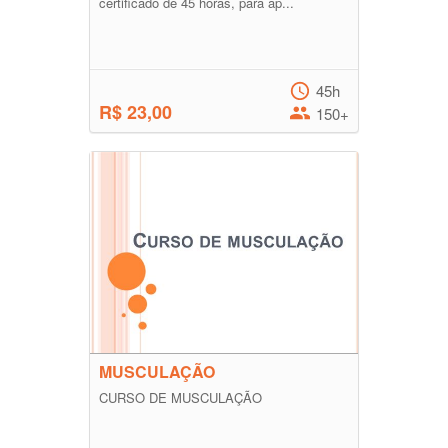
certificado de 45 horas, para ap...
45h
R$ 23,00
150+
MUSCULAÇÃO
CURSO DE MUSCULAÇÃO