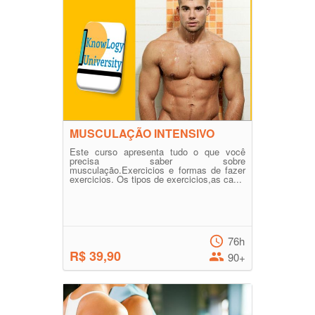
MUSCULAÇÃO INTENSIVO
Este curso apresenta tudo o que você
precisa saber sobre
musculação.Exercicios e formas de fazer
exercicios. Os tipos de exercicios,as ca...
76h
R$ 39,90
90+