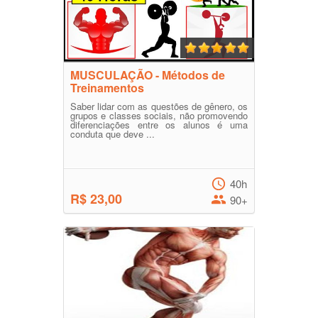
MUSCULAÇÃO - Métodos de
Treinamentos
Saber lidar com as questões de gênero, os
grupos e classes sociais, não promovendo
diferenciações entre os alunos é uma
conduta que deve ...
40h
R$ 23,00
90+