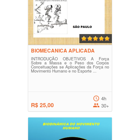
BIOMECANICA APLICADA
INTRODUÇÃO OBJETIVOS A Força
Sobre a Massa e o Peso dos Corpos
Conceituações se Aplicações da Força no
Movimento Humano e no Esporte ...
4h
R$ 25,00
30+