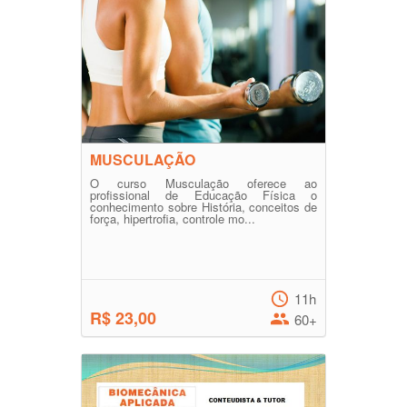
MUSCULAÇÃO
O curso Musculação oferece ao
profissional de Educação Física o
conhecimento sobre História, conceitos de
força, hipertrofia, controle mo...
11h
R$ 23,00
60+