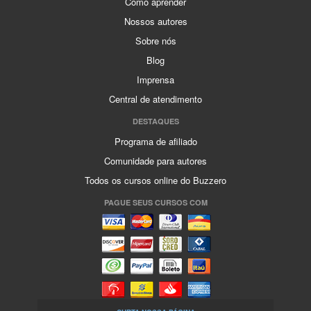
Como aprender
Nossos autores
Sobre nós
Blog
Imprensa
Central de atendimento
DESTAQUES
Programa de afiliado
Comunidade para autores
Todos os cursos online do Buzzero
PAGUE SEUS CURSOS COM