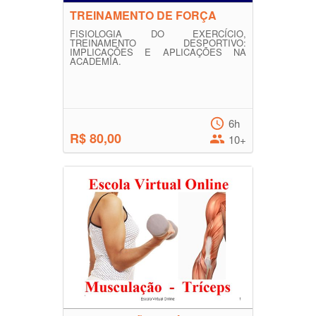
TREINAMENTO DE FORÇA
FISIOLOGIA DO EXERCÍCIO,
TREINAMENTO DESPORTIVO:
IMPLICAÇÕES E APLICAÇÕES NA
ACADEMIA.
6h
R$ 80,00
10+