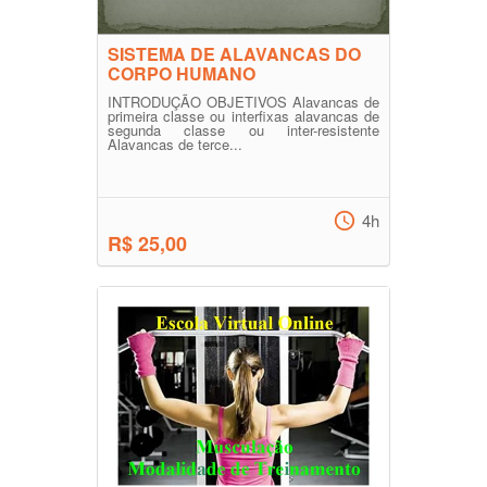
SISTEMA DE ALAVANCAS DO
CORPO HUMANO
INTRODUÇÃO OBJETIVOS Alavancas de
primeira classe ou interfixas alavancas de
segunda classe ou inter-resistente
Alavancas de terce...
4h
R$ 25,00