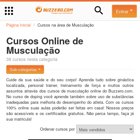
Entrar
Página Inicial
/
Cursos na área de Musculação
Cursos Online de
Musculação
38 cursos nesta categoria
Sub-categorias
Cuide da sua saúde e do seu corpo! Aprenda tudo sobre ginástica
localizada, personal trainer, treinamento de força e muitos outros
assuntos através dos cursos de musculação online do Buzzero.com.
No curso de doping você aprende também sobre uso de substâncias
inadequadas para melhoria do desempenho do atleta. Com os cursos
100% online suas aulas poderão ser feitas em casa! Nossos preços
são acessíveis e os certificados gratuitos. Não perca tempo, faça já
sua matricula!
Ordenar cursos por