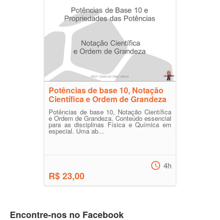
Potências de base 10, Notação
Científica e Ordem de Grandeza
Potências de base 10, Notação Científica
e Ordem de Grandeza. Conteúdo essencial
para as disciplinas Física e Química em
especial. Uma ab...
4h
R$ 23,00
Encontre-nos no Facebook