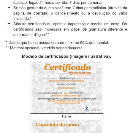
qualquer lugar, 24 horas por dia, 7 dias por semana.
Se não gostar do curso você tem 7 dias para solicitar (através da
pagina de
contato
) o cancelamento ou a devolução do valor
investido.*
Adquira certificado ou apostila impressos e receba em casa. Os
certificados são impressos em papel de gramatura diferente e
com marca d'água.**
* Desde que tenha acessado a no máximo 50% do material.
** Material opcional, vendido separadamente.
Modelo de certificados (imagem ilustrativa):
Frente