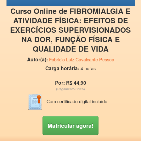
Curso Online de FIBROMIALGIA E
ATIVIDADE FÍSICA: EFEITOS DE
EXERCÍCIOS SUPERVISIONADOS
NA DOR, FUNÇÃO FÍSICA E
QUALIDADE DE VIDA
Autor(a):
Fabricio Luiz Cavalcante Pessoa
Carga horária:
4 horas
Por: R$ 44,90
(Pagamento único)
Com certificado digital incluído
Matricular agora!