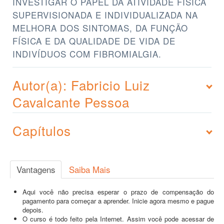
INVESTIGAR O PAPEL DA ATIVIDADE FÍSICA
SUPERVISIONADA E INDIVIDUALIZADA NA
MELHORA DOS SINTOMAS, DA FUNÇÃO
FÍSICA E DA QUALIDADE DE VIDA DE
INDIVÍDUOS COM FIBROMIALGIA.
Autor(a): Fabricio Luiz
Cavalcante Pessoa
Capítulos
Vantagens
Saiba Mais
Aqui você não precisa esperar o prazo de compensação do
pagamento para começar a aprender. Inicie agora mesmo e pague
depois.
O curso é todo feito pela Internet. Assim você pode acessar de