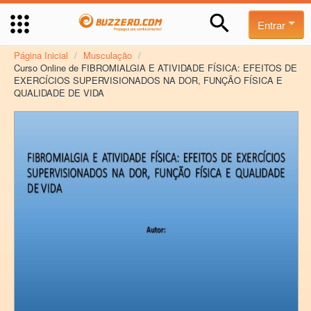
Entrar
Página Inicial
/
Musculação
/
Curso Online de FIBROMIALGIA E ATIVIDADE FÍSICA: EFEITOS DE
EXERCÍCIOS SUPERVISIONADOS NA DOR, FUNÇÃO FÍSICA E
QUALIDADE DE VIDA