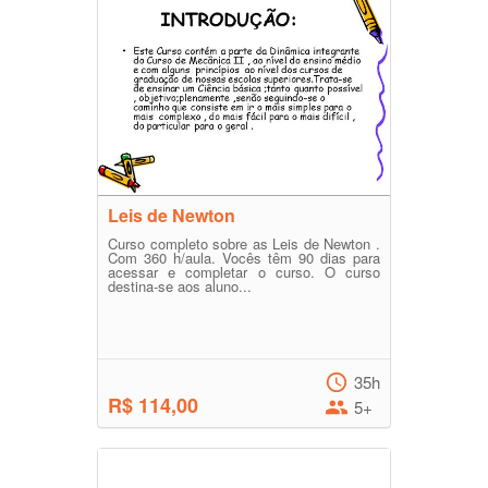
Leis de Newton
Curso completo sobre as Leis de Newton .
Com 360 h/aula. Vocês têm 90 dias para
acessar e completar o curso. O curso
destina-se aos aluno...
35h
R$ 114,00
5+