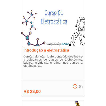
introdução a eletrostática
Caro(a) aluno(a), Este conteúdo destina-se
a estudantes do cursos de Eletrotécnica
básica, eletricista e afins, nos cursos a
distância. v...
5h
R$ 23,00