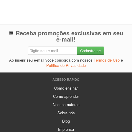
Receba promoções exclusivas em seu
e-mail!
Ao inserir seu e-mail você concorda com nossos
Termos de Uso
e
Política de Privacidade
ACESSO RÁPIDO
Como ensinar
Como aprender
Nossos autores
Sobre nós
Blog
Imprensa