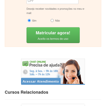
Desejo receber novidades e promoções no meu e-
mail:
Sim
Não
Matricular agora!
Aceito os termos de uso
Cursos Relacionados