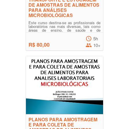
DE AMOSTRAS DE ALIMENTOS
PARA ANÁLISES
MICROBIOLÓGICAS
Este curso destina-se as profissionais de
laboratórios nas mais diversas, tais como
áreas de ensino, de saúde e de
laboratórios alimentos...
5h
R$ 80,00
10+
PLANOS PARA AMOSTRAGEM
E PARA COLETA DE