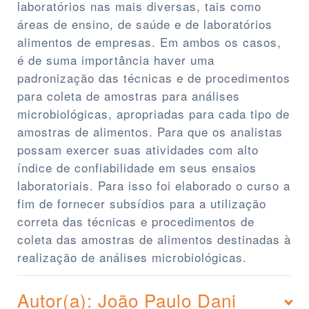
laboratórios nas mais diversas, tais como
áreas de ensino, de saúde e de laboratórios
alimentos de empresas. Em ambos os casos,
é de suma importância haver uma
padronização das técnicas e de procedimentos
para coleta de amostras para análises
microbiológicas, apropriadas para cada tipo de
amostras de alimentos. Para que os analistas
possam exercer suas atividades com alto
índice de confiabilidade em seus ensaios
laboratoriais. Para isso foi elaborado o curso a
fim de fornecer subsídios para a utilização
correta das técnicas e procedimentos de
coleta das amostras de alimentos destinadas à
realização de análises microbiológicas.
Autor(a): João Paulo Dani