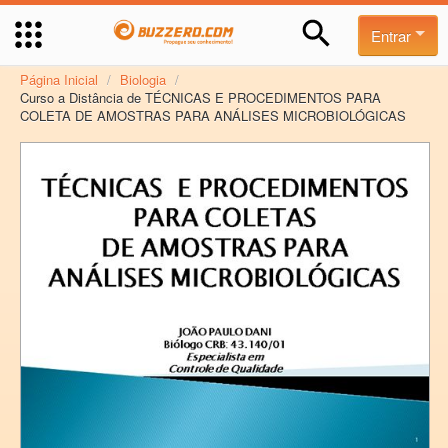
Entrar
Página Inicial
/
Biologia
/
Curso a Distância de TÉCNICAS E PROCEDIMENTOS PARA
COLETA DE AMOSTRAS PARA ANÁLISES MICROBIOLÓGICAS