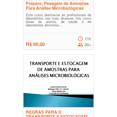
Preparo, Pesagem de Amostras
Para Análise Microbiológicas
Este curso destina-se as profissionais de
laboratórios nas mais diversas, tais como
áreas de ensino, de saúde e de
laboratórios alimentos...
11h
R$ 80,00
30+
REGRAS PARA O
TRANSPORTE E ESTOCAGEM