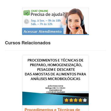
Cursos Relacionados
Procedimentos e Técnicas de