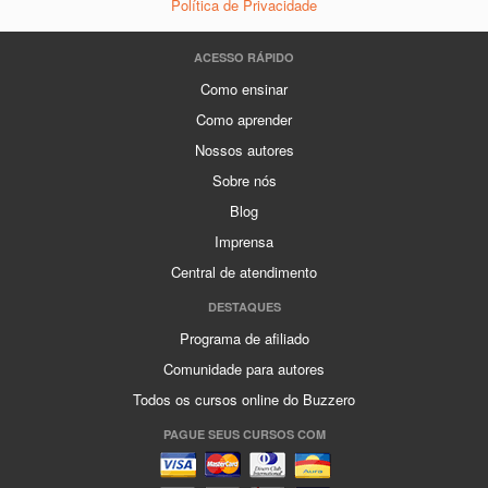
Política de Privacidade
ACESSO RÁPIDO
Como ensinar
Como aprender
Nossos autores
Sobre nós
Blog
Imprensa
Central de atendimento
DESTAQUES
Programa de afiliado
Comunidade para autores
Todos os cursos online do Buzzero
PAGUE SEUS CURSOS COM