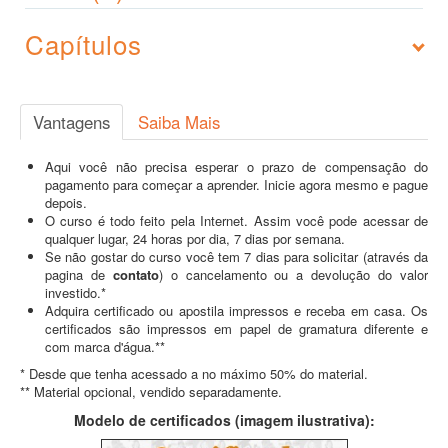
Capítulos
Vantagens
Saiba Mais
Aqui você não precisa esperar o prazo de compensação do
pagamento para começar a aprender. Inicie agora mesmo e pague
depois.
O curso é todo feito pela Internet. Assim você pode acessar de
qualquer lugar, 24 horas por dia, 7 dias por semana.
Se não gostar do curso você tem 7 dias para solicitar (através da
pagina de
contato
) o cancelamento ou a devolução do valor
investido.*
Adquira certificado ou apostila impressos e receba em casa. Os
certificados são impressos em papel de gramatura diferente e
com marca d'água.**
* Desde que tenha acessado a no máximo 50% do material.
** Material opcional, vendido separadamente.
Modelo de certificados (imagem ilustrativa):