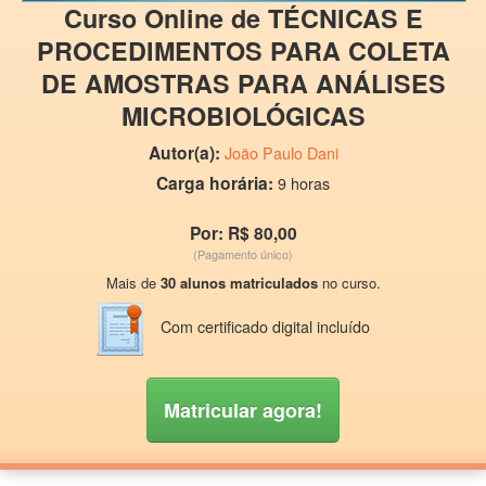
Curso Online de TÉCNICAS E
PROCEDIMENTOS PARA COLETA
DE AMOSTRAS PARA ANÁLISES
MICROBIOLÓGICAS
Autor(a):
João Paulo Dani
Carga horária:
9 horas
Por: R$ 80,00
(Pagamento único)
Mais de
30 alunos matriculados
no curso.
Com certificado digital incluído
Matricular agora!