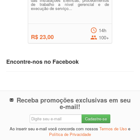
das Instalações Elétricas, procedimentos
de trabalho a nível gerencial e de
execução de serviço...
14h
R$ 23,00
100+
Encontre-nos no Facebook
Receba promoções exclusivas em seu
e-mail!
Ao inserir seu e-mail você concorda com nossos
Termos de Uso
e
Política de Privacidade