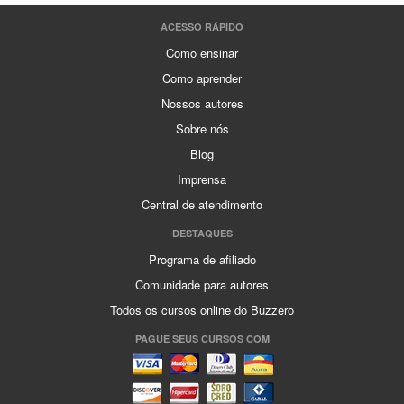
ACESSO RÁPIDO
Como ensinar
Como aprender
Nossos autores
Sobre nós
Blog
Imprensa
Central de atendimento
DESTAQUES
Programa de afiliado
Comunidade para autores
Todos os cursos online do Buzzero
PAGUE SEUS CURSOS COM