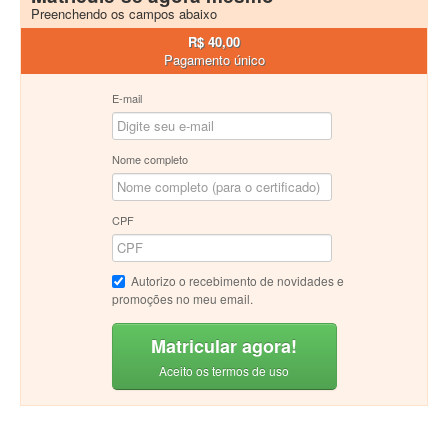
Preenchendo os campos abaixo
R$ 40,00
Pagamento único
E-mail
Nome completo
CPF
Autorizo o recebimento de novidades e
promoções no meu email.
Matricular agora!
Aceito os termos de uso