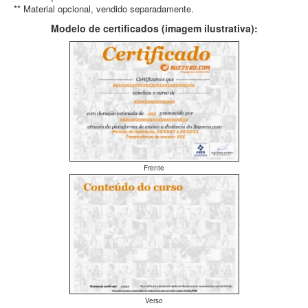
** Material opcional, vendido separadamente.
Modelo de certificados (imagem ilustrativa):
Frente
Verso