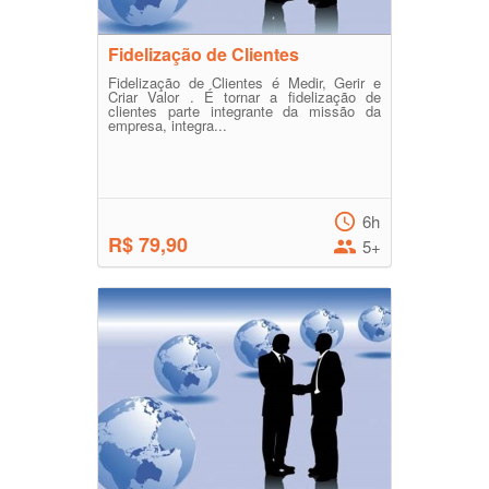
Fidelização de Clientes
Fidelização de Clientes é Medir, Gerir e
Criar Valor . É tornar a fidelização de
clientes parte integrante da missão da
empresa, integra...
6h
R$ 79,90
5+