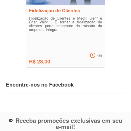
Fidelização de Clientes
Fidelização de Clientes é Medir, Gerir e
Criar Valor . É tornar a fidelização de
clientes parte integrante da missão da
empresa, integra...
6h
R$ 23,00
Encontre-nos no Facebook
Receba promoções exclusivas em seu
e-mail!