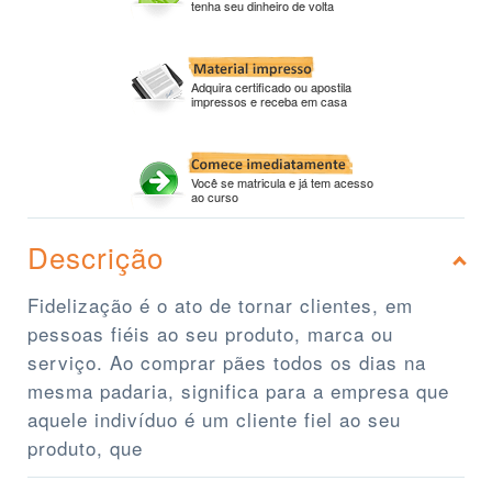
tenha seu dinheiro de volta
Adquira certificado ou apostila
impressos e receba em casa
Você se matricula e já tem acesso
ao curso
Descrição
Fidelização é o ato de tornar clientes, em
pessoas fiéis ao seu produto, marca ou
serviço. Ao comprar pães todos os dias na
mesma padaria, significa para a empresa que
aquele indivíduo é um cliente fiel ao seu
produto, que