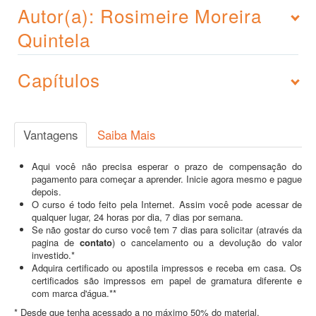
Autor(a): Rosimeire Moreira
Quintela
Capítulos
Vantagens
Saiba Mais
Aqui você não precisa esperar o prazo de compensação do
pagamento para começar a aprender. Inicie agora mesmo e pague
depois.
O curso é todo feito pela Internet. Assim você pode acessar de
qualquer lugar, 24 horas por dia, 7 dias por semana.
Se não gostar do curso você tem 7 dias para solicitar (através da
pagina de
contato
) o cancelamento ou a devolução do valor
investido.*
Adquira certificado ou apostila impressos e receba em casa. Os
certificados são impressos em papel de gramatura diferente e
com marca d'água.**
* Desde que tenha acessado a no máximo 50% do material.