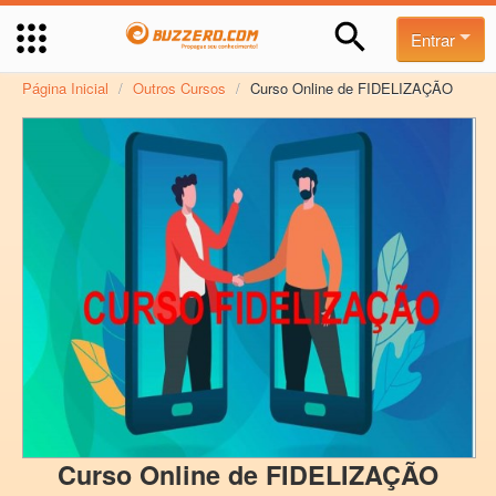
Entrar
Página Inicial
/
Outros Cursos
/
Curso Online de FIDELIZAÇÃO
Curso Online de FIDELIZAÇÃO