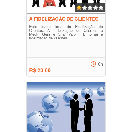
A FIDELIZAÇÃO DE CLIENTES
Este curso trata da Fidelização de
Clientes. A Fidelização de Clientes é
Medir, Gerir e Criar Valor . É tornar a
fidelização de clientes...
8h
R$ 23,00