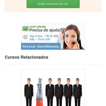
Aceito os termos de uso
Cursos Relacionados