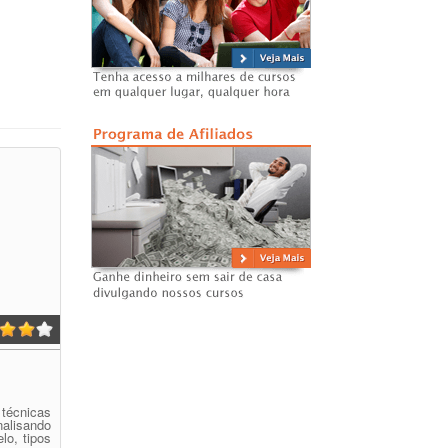
 técnicas
alisando
lo, tipos