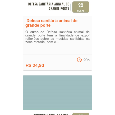
Defesa sanitária animal de
grande porte
O curso de Defesa sanitária animal de
grande porte tem a finalidade de expor
reflexões sobre as medidas sanitárias na
zona afetada, bem c...
20h
R$ 24,90