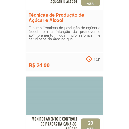
Técnicas de Produção de
Açúcar e Álcool
O curso Técnicas de produção de açúcar e
álcool tem a intenção de promover o
aprimoramento dos profissionais e
estudiosos da área no que ...
15h
R$ 24,90