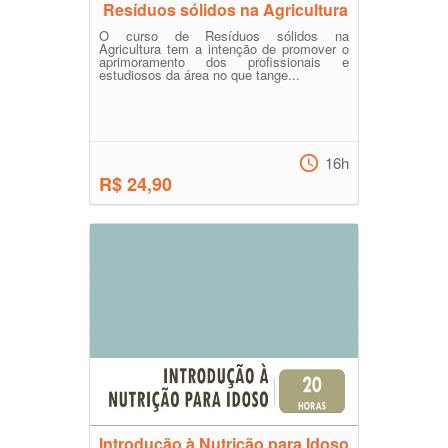
Resíduos sólidos na Agricultura
O curso de Resíduos sólidos na
Agricultura tem a intenção de promover o
aprimoramento dos profissionais e
estudiosos da área no que tange...
16h
R$ 24,90
Introdução à Nutrição para Idoso