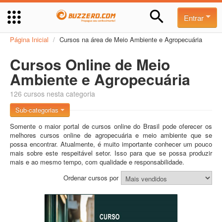
Entrar
Página Inicial
/
Cursos na área de Meio Ambiente e Agropecuária
Cursos Online de Meio
Ambiente e Agropecuária
126 cursos nesta categoria
Sub-categorias
Somente o maior portal de cursos online do Brasil pode oferecer os
melhores cursos online de agropecuária e meio ambiente que se
possa encontrar. Atualmente, é muito importante conhecer um pouco
mais sobre este respeitável setor. Isso para que se possa produzir
mais e ao mesmo tempo, com qualidade e responsabilidade.
Ordenar cursos por