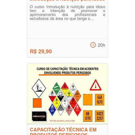
O curso Introdução à nutrição para idoso
tem a intenção de promover o
aprimoramento dos profissionais e
estudiosos da área no que tange s...
20h
R$ 29,90
CAPACITAÇÃO TÉCNICA EM
PRODUTOS PERIGOSOS