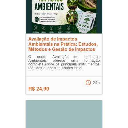
Avaliação de Impactos
Ambientais na Prática: Estudos,
Métodos e Gestão de Impactos
O curso Avaliação de Impactos
Ambientais oferece uma formação
completa sobre os principais instrumentos
técnicos e legais utilizados no d...
24h
R$ 24,90