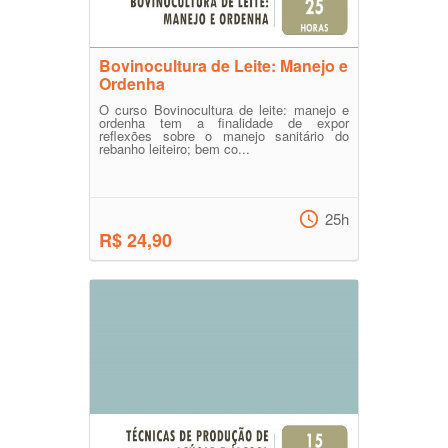
Bovinocultura de Leite: Manejo e
Ordenha
O curso Bovinocultura de leite: manejo e
ordenha tem a finalidade de expor
reflexões sobre o manejo sanitário do
rebanho leiteiro; bem co...
25h
R$ 24,90