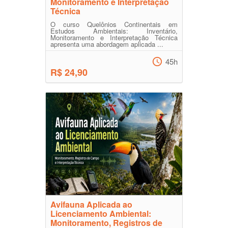
Monitoramento e Interpretação
Técnica
O curso Quelônios Continentais em
Estudos Ambientais: Inventário,
Monitoramento e Interpretação Técnica
apresenta uma abordagem aplicada ...
45h
R$ 24,90
Avifauna Aplicada ao
Licenciamento Ambiental:
Monitoramento, Registros de