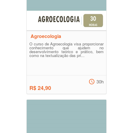
Agroecologia
O curso de Agroecologia visa proporcionar
conhecimento que ajudem no
desenvolvimento teórico e prático, bem
como na textualização das pri...
30h
R$ 24,90