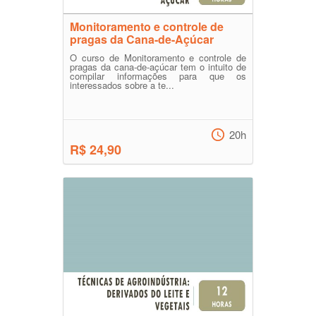
Monitoramento e controle de
pragas da Cana-de-Açúcar
O curso de Monitoramento e controle de
pragas da cana-de-açúcar tem o intuito de
compilar informações para que os
interessados sobre a te...
20h
R$ 24,90