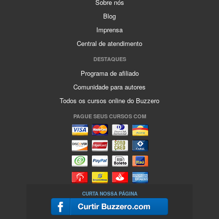
Sobre nós
Blog
Imprensa
Central de atendimento
DESTAQUES
Programa de afiliado
Comunidade para autores
Todos os cursos online do Buzzero
PAGUE SEUS CURSOS COM
CURTA NOSSA PÁGINA