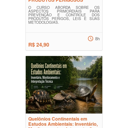
O CURSO ABORDA SOBRE OS
ASPECTOS PRIMORDIAIS PARA
PREVENÇÃO E CONTROLE DOS
PRODUTOS PERIGOS, LEIS E SUAS
METODOLOGIAS.
8h
R$ 24,90
Quelônios Continentais em
Estudos Ambientais: Inventário,