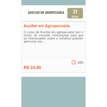
Auxiliar em Agropecuária
O curso de Auxiliar em agropecuária tem o
intuito de compilar informações para que
os interessados sobre a temática possam
aprimorar seu ...
25h
R$ 24,90