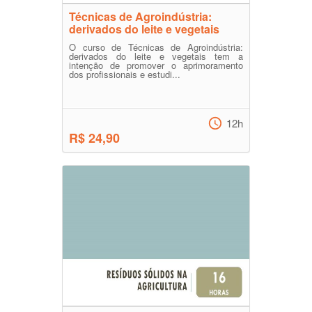
Técnicas de Agroindústria:
derivados do leite e vegetais
O curso de Técnicas de Agroindústria:
derivados do leite e vegetais tem a
intenção de promover o aprimoramento
dos profissionais e estudi...
12h
R$ 24,90