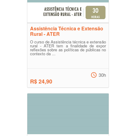
Assistência Técnica e Extensão
Rural - ATER
O curso de Assistência técnica e extensão
rural - ATER tem a finalidade de expor
reflexões sobre as políticas de públicas no
contexto da ...
30h
R$ 24,90