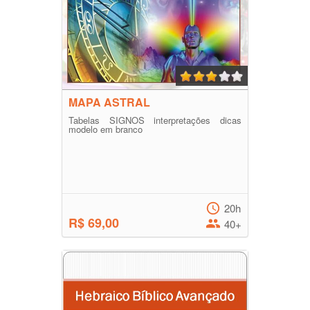
MAPA ASTRAL
Tabelas SIGNOS interpretações dicas
modelo em branco
20h
R$ 69,00
40+