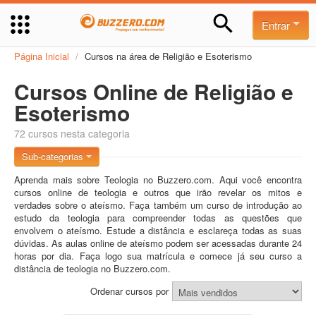
Entrar
Página Inicial
/
Cursos na área de Religião e Esoterismo
Cursos Online de Religião e
Esoterismo
72 cursos nesta categoria
Sub-categorias
Aprenda mais sobre Teologia no Buzzero.com. Aqui você encontra
cursos online de teologia e outros que irão revelar os mitos e
verdades sobre o ateísmo. Faça também um curso de introdução ao
estudo da teologia para compreender todas as questões que
envolvem o ateísmo. Estude a distância e esclareça todas as suas
dúvidas. As aulas online de ateísmo podem ser acessadas durante 24
horas por dia. Faça logo sua matrícula e comece já seu curso a
distância de teologia no Buzzero.com.
Ordenar cursos por