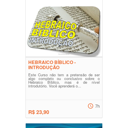
HEBRAICO BÍBLICO -
INTRODUÇÃO
Este Curso não tem a pretensão de ser
algo completo ou conclusivo sobre o
Hebraico Bíblico, mas é de nível
introdutório. Você aprenderá o...
7h
R$ 23,90