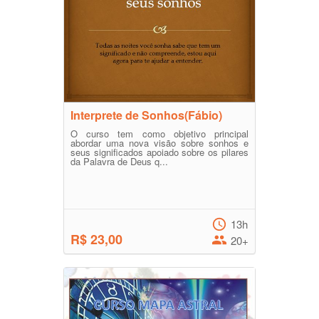
Interprete de Sonhos(Fábio)
O curso tem como objetivo principal
abordar uma nova visão sobre sonhos e
seus significados apoiado sobre os pilares
da Palavra de Deus q...
13h
R$ 23,00
20+