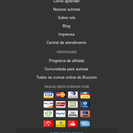
Como aprender
Nossos autores
Sobre nós
Blog
Imprensa
Central de atendimento
DESTAQUES
Programa de afiliado
Comunidade para autores
Todos os cursos online do Buzzero
PAGUE SEUS CURSOS COM