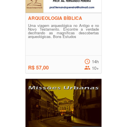
ARQUEOLOGIA BÍBLICA
Uma viagem arqueológica no Antigo e no
Novo Testamento. Encontre a verdade
decifrando as magníficas descobertas
arqueológicas. Bons Estudos
14h
R$ 57,00
10+