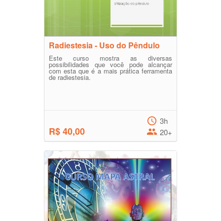
Radiestesia - Uso do Pêndulo
Este curso mostra as diversas
possibilidades que você pode alcançar
com esta que é a mais prática ferramenta
de radiestesia.
3h
R$ 40,00
20+