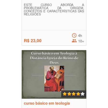
ESTE CURSO ABORDA A
PROBLEMÁTICA DA ORIGEM,
CONCEITOS E CARACTERÍSTICAS DAS
RELIGIÕES
4h
R$ 23,00
10+
curso básico em teologia