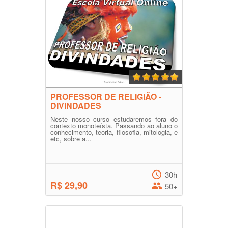
PROFESSOR DE RELIGIÃO -
DIVINDADES
Neste nosso curso estudaremos fora do
contexto monoteísta. Passando ao aluno o
conhecimento, teoria, filosofia, mitologia, e
etc, sobre a...
30h
R$ 29,90
50+