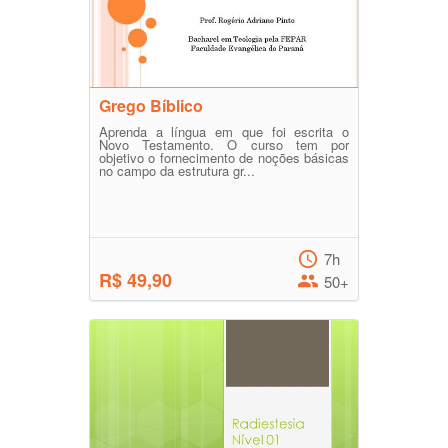
Grego Bíblico
Aprenda a língua em que foi escrita o
Novo Testamento. O curso tem por
objetivo o fornecimento de noções básicas
no campo da estrutura gr...
7h
R$ 49,90
50+