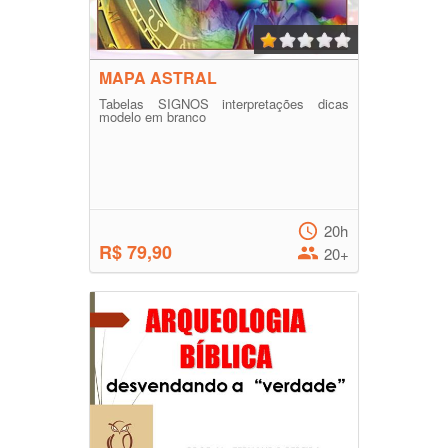
MAPA ASTRAL
Tabelas SIGNOS interpretações dicas
modelo em branco
20h
R$ 79,90
20+