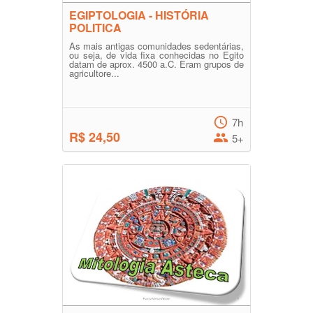
EGIPTOLOGIA - HISTÓRIA
POLITICA
As mais antigas comunidades sedentárias,
ou seja, de vida fixa conhecidas no Egito
datam de aprox. 4500 a.C. Eram grupos de
agricultore...
7h
R$ 24,50
5+