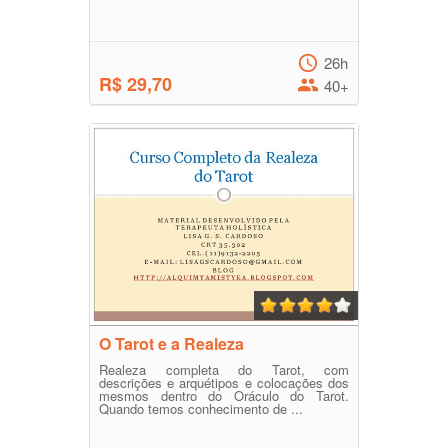
26h
R$ 29,70
40+
O Tarot e a Realeza
Realeza completa do Tarot, com
descrições e arquétipos e colocações dos
mesmos dentro do Oráculo do Tarot.
Quando temos conhecimento de ...