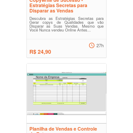
Estratégias Secretas para
Disparar as Vendas
Descubra as Estratégias Secretas para
Gerar copys de Qualidades que vão
Disparar as Suas Vendas. Mesmo que
Você Nunca vendeu Online Antes...
27h
R$ 24,90
Planilha de Vendas e Controle