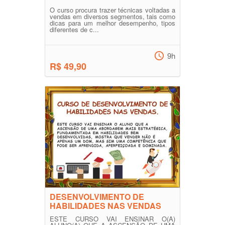
O curso procura trazer técnicas voltadas a
vendas em diversos segmentos, tais como
dicas para um melhor desempenho, tipos
diferentes de c...
9h
R$ 49,90
DESENVOLVIMENTO DE
HABILIDADES NAS VENDAS
ESTE CURSO VAI ENSINAR O(A)