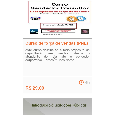
Curso de força de vendas (PNL)
este curso destina-se a todo propósito de
capacitação em vendas, desde o
atendente de loja até o vendedor
corporativo. Temos muitos ponto...
6h
R$ 29,00