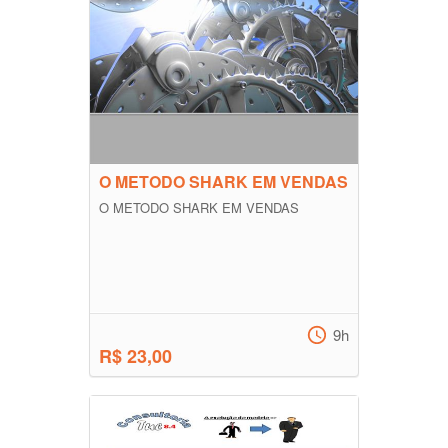
O METODO SHARK EM VENDAS
O METODO SHARK EM VENDAS
9h
R$ 23,00