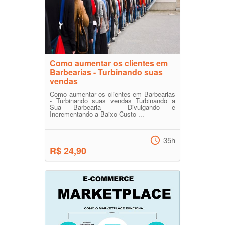
Como aumentar os clientes em
Barbearias - Turbinando suas
vendas
Como aumentar os clientes em Barbearias
- Turbinando suas vendas Turbinando a
Sua Barbearia - Divulgando e
Incrementando a Baixo Custo ...
35h
R$ 24,90