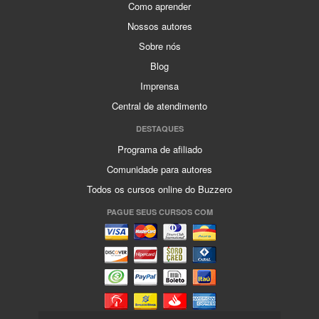
Como aprender
Nossos autores
Sobre nós
Blog
Imprensa
Central de atendimento
DESTAQUES
Programa de afiliado
Comunidade para autores
Todos os cursos online do Buzzero
PAGUE SEUS CURSOS COM