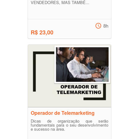
VENDEDORES, MAS TAMBÉ...
8h
R$ 23,00
Operador de Telemarketing
Dicas de organização que serão
fundamentais para o seu desenvolvimento
e sucesso na área.