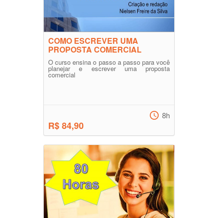
COMO ESCREVER UMA
PROPOSTA COMERCIAL
O curso ensina o passo a passo para você
planejar e escrever uma proposta
comercial
8h
R$ 84,90