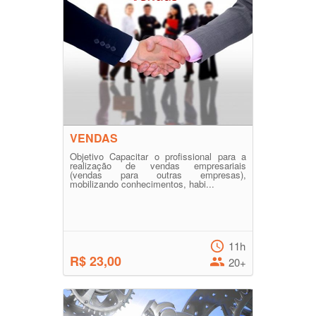
VENDAS
Objetivo Capacitar o profissional para a
realização de vendas empresariais
(vendas para outras empresas),
mobilizando conhecimentos, habi...
11h
R$ 23,00
20+