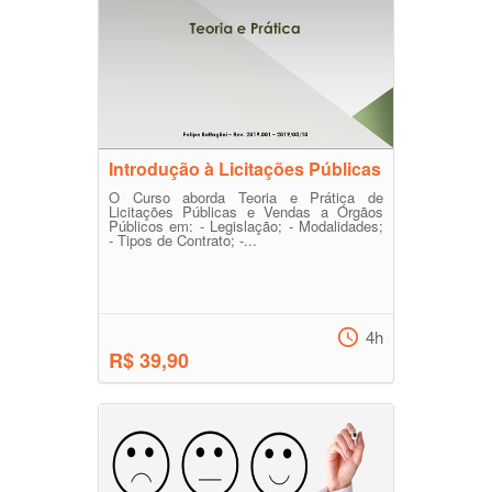
Introdução à Licitações Públicas
O Curso aborda Teoria e Prática de
Licitações Públicas e Vendas a Órgãos
Públicos em: - Legislação; - Modalidades;
- Tipos de Contrato; -...
4h
R$ 39,90