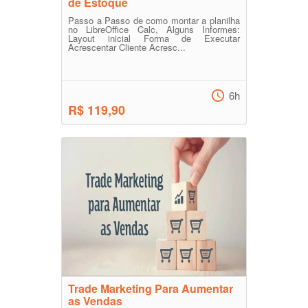
de Estoque
Passo a Passo de como montar a planilha
no LibreOffice Calc, Alguns Informes:
Layout inicial Forma de Executar
Acrescentar Cliente Acresc...
6h
R$ 119,90
Trade Marketing Para Aumentar
as Vendas