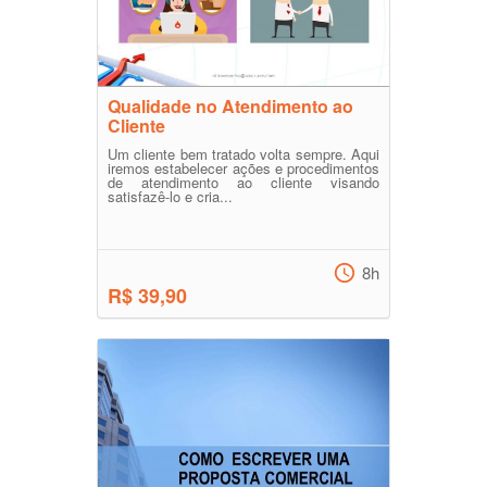
Qualidade no Atendimento ao
Cliente
Um cliente bem tratado volta sempre. Aqui
iremos estabelecer ações e procedimentos
de atendimento ao cliente visando
satisfazê-lo e cria...
8h
R$ 39,90