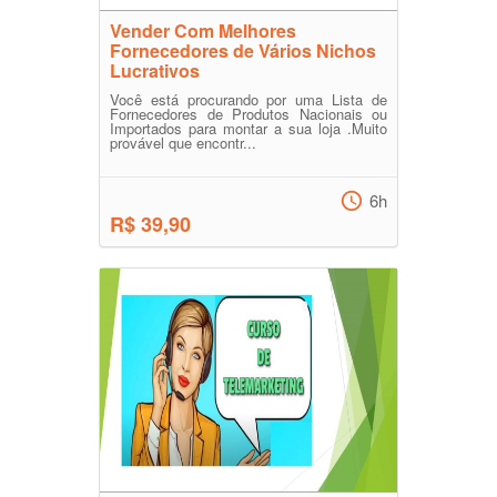
Vender Com Melhores
Fornecedores de Vários Nichos
Lucrativos
Você está procurando por uma Lista de
Fornecedores de Produtos Nacionais ou
Importados para montar a sua loja .Muito
provável que encontr...
6h
R$ 39,90