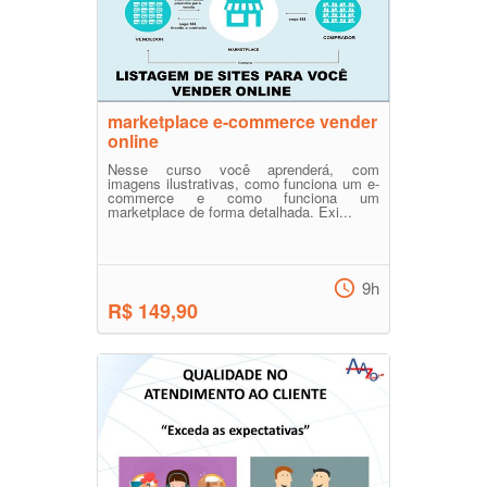
marketplace e-commerce vender
online
Nesse curso você aprenderá, com
imagens ilustrativas, como funciona um e-
commerce e como funciona um
marketplace de forma detalhada. Exi...
9h
R$ 149,90