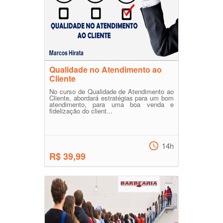
Qualidade no Atendimento ao
Cliente
No curso de Qualidade de Atendimento ao
Cliente, abordará estratégias para um bom
atendimento, para uma boa venda e
fidelização do client...
14h
R$ 39,99