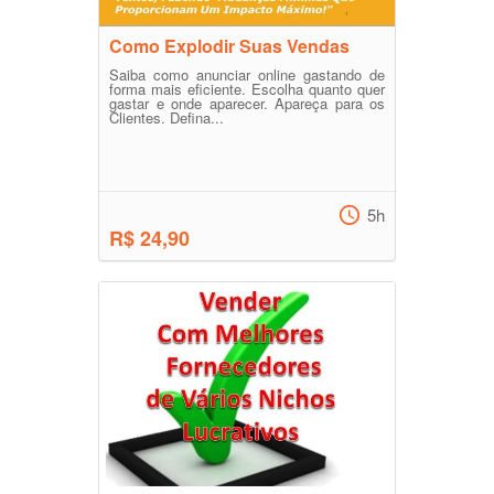
Como Explodir Suas Vendas
Saiba como anunciar online gastando de
forma mais eficiente. Escolha quanto quer
gastar e onde aparecer. Apareça para os
Clientes. Defina...
5h
R$ 24,90