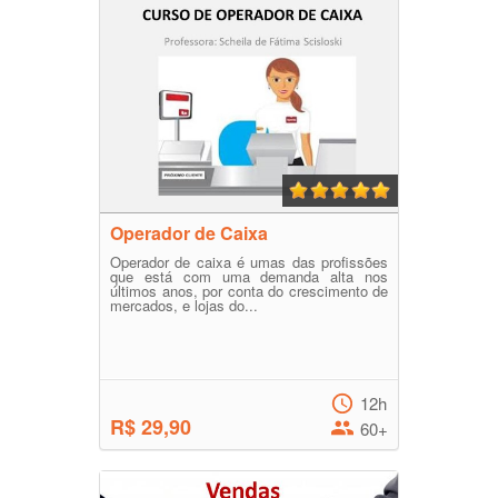
Operador de Caixa
Operador de caixa é umas das profissões
que está com uma demanda alta nos
últimos anos, por conta do crescimento de
mercados, e lojas do...
12h
R$ 29,90
60+