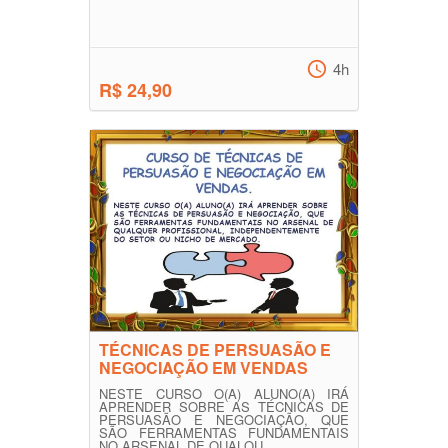
4h
R$ 24,90
TÉCNICAS DE PERSUASÃO E
NEGOCIAÇÃO EM VENDAS
NESTE CURSO O(A) ALUNO(A) IRÁ
APRENDER SOBRE AS TÉCNICAS DE
PERSUASÃO E NEGOCIAÇÃO, QUE
SÃO FERRAMENTAS FUNDAMENTAIS
NO ARSENAL DE QUALQU...