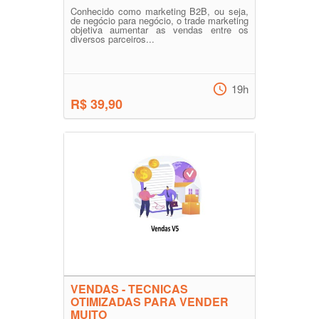
Conhecido como marketing B2B, ou seja,
de negócio para negócio, o trade marketing
objetiva aumentar as vendas entre os
diversos parceiros...
19h
R$ 39,90
VENDAS - TECNICAS
OTIMIZADAS PARA VENDER
MUITO