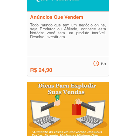
Anúncios Que Vendem
Todo mundo que tem um negócio online,
seja Produtor ou Afiliado, conhece esta
história: você tem um produto incrível.
Resolve investir em...
6h
R$ 24,90