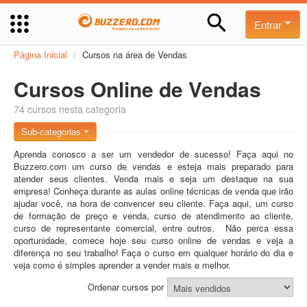
Entrar
Página Inicial
/
Cursos na área de Vendas
Cursos Online de Vendas
74 cursos nesta categoria
Sub-categorias
Aprenda conosco a ser um vendedor de sucesso! Faça aqui no
Buzzero.com um curso de vendas e esteja mais preparado para
atender seus clientes. Venda mais e seja um destaque na sua
empresa! Conheça durante as aulas online técnicas de venda que irão
ajudar você, na hora de convencer seu cliente. Faça aqui, um curso
de formação de preço e venda, curso de atendimento ao cliente,
curso de representante comercial, entre outros. Não perca essa
oportunidade, comece hoje seu curso online de vendas e veja a
diferença no seu trabalho! Faça o curso em qualquer horário do dia e
veja como é simples aprender a vender mais e melhor.
Ordenar cursos por