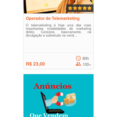
Operador de Telemarketing
O telemarketing é hoje uma das mais
importantes modalidades de marketing
direto. Consiste, basicamente, na
divulgação e sobretudo na vend...
80h
R$ 23,00
100+