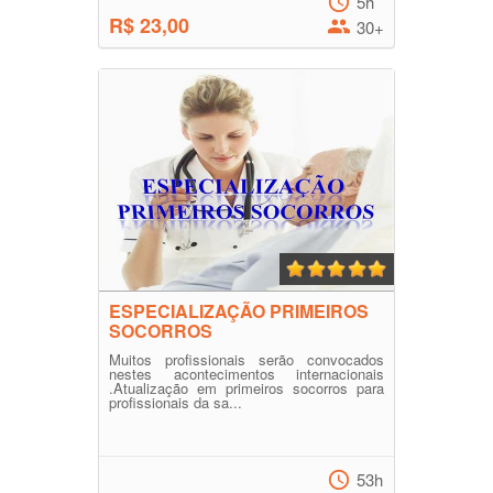
5h
R$ 23,00
30+
ESPECIALIZAÇÃO PRIMEIROS
SOCORROS
Muitos profissionais serão convocados
nestes acontecimentos internacionais
.Atualização em primeiros socorros para
profissionais da sa...
53h