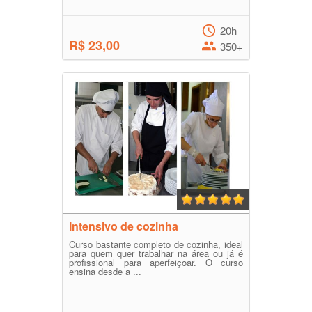
20h
R$ 23,00
350+
Intensivo de cozinha
Curso bastante completo de cozinha, ideal
para quem quer trabalhar na área ou já é
profissional para aperfeiçoar. O curso
ensina desde a ...