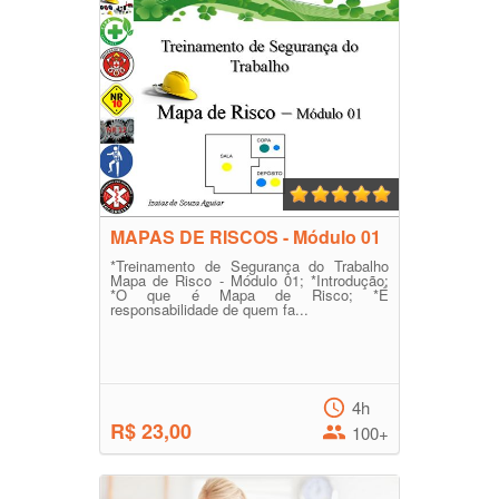
MAPAS DE RISCOS - Módulo 01
*Treinamento de Segurança do Trabalho
Mapa de Risco - Módulo 01; *Introdução;
*O que é Mapa de Risco; *É
responsabilidade de quem fa...
4h
R$ 23,00
100+