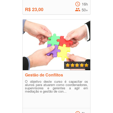
16h
R$ 23,00
50+
Gestão de Conflitos
O objetivo deste curso é capacitar os
alunos para atuarem como coordenadores,
supervisores e gerentes a agir em
mediação e gestão de con...