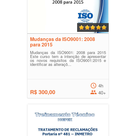
Mudanças da ISO9001: 2008
para 2015
Mudanças da ISO9001: 2008 para 2015
Este curso tem a intenção de apresentar
os novos requisitos da ISO9001:2015 e
identificar as alteraçõ...
4h
R$ 300,00
40+