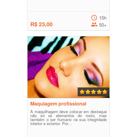
15h
R$ 23,00
50+
Maquiagem profissional
A maquilhagem deve colocar em destaque
não só os elementos do rosto, mas
também o ser humano na sua integridade
interior e exterior. Por...