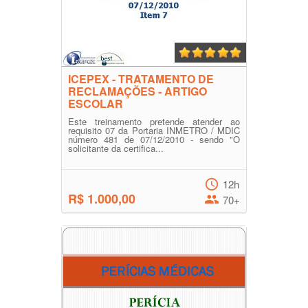
ICEPEX - TRATAMENTO DE
RECLAMAÇÕES - ARTIGO
ESCOLAR
Este treinamento pretende atender ao
requisito 07 da Portaria INMETRO / MDIC
número 481 de 07/12/2010 - sendo "O
solicitante da certifica...
12h
R$ 1.000,00
70+