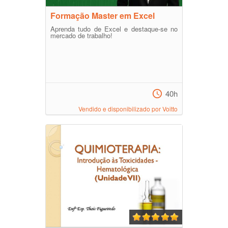
Formação Master em Excel
Aprenda tudo de Excel e destaque-se no
mercado de trabalho!
40h
Vendido e disponibilizado por Voitto