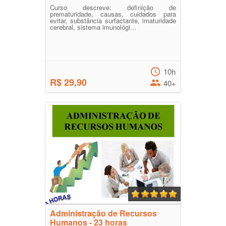
Curso descreve: definição de
prematuridade, causas, cuidados para
evitar, substância surfactante, imaturidade
cerebral, sistema imunológi...
10h
R$ 29,90
40+
Administração de Recursos
Humanos - 23 horas