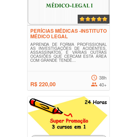
PERÍCIAS MÉDICAS -INSTITUTO
MÉDICO LEGAL
APRENDA DE FORMA PROFISSIONAL
AS INVESTIGAÇÕES DE ACIDENTES,
ASSASSINATOS, E VÁRIAS OUTRAS
OCASIÕES QUE CERCAM ESTA ÁREA
COM GRANDE TENDÊ...
38h
R$ 220,00
40+