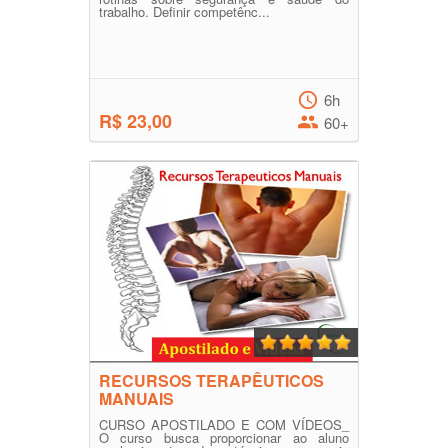
trabalho. Definir competênc...
6h
R$ 23,00
60+
RECURSOS TERAPÊUTICOS
MANUAIS
CURSO APOSTILADO E COM VÍDEOS_
O curso busca proporcionar ao aluno