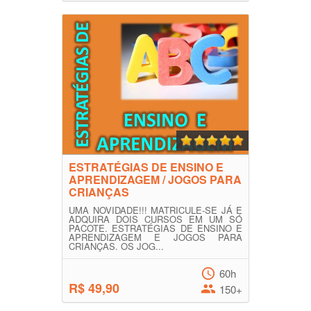
ESTRATÉGIAS DE ENSINO E
APRENDIZAGEM / JOGOS PARA
CRIANÇAS
UMA NOVIDADE!!! MATRICULE-SE JÁ E
ADQUIRA DOIS CURSOS EM UM SÓ
PACOTE. ESTRATÉGIAS DE ENSINO E
APRENDIZAGEM E JOGOS PARA
CRIANÇAS. OS JOG...
60h
R$ 49,90
150+