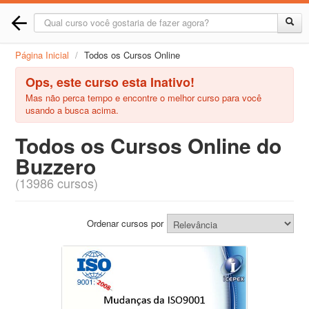
Página Inicial
/
Todos os Cursos Online
Ops, este curso esta Inativo!
Mas não perca tempo e encontre o melhor curso para você
usando a busca acima.
Todos os Cursos Online do
Buzzero
(13986 cursos)
Ordenar cursos por