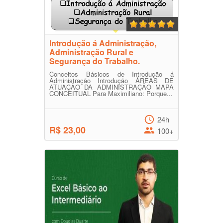
Introdução á Administração,
Administração Rural e
Segurança do Trabalho.
Conceitos Básicos de Introdução á
Administração Introdução ÁREAS DE
ATUAÇÃO DA ADMINISTRAÇÃO MAPA
CONCEITUAL Para Maximiliano: Porque...
24h
R$ 23,00
100+