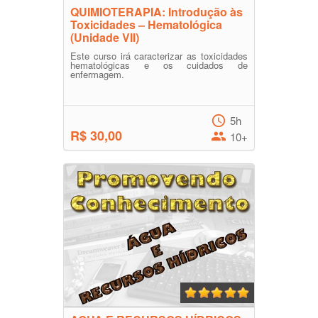
QUIMIOTERAPIA: Introdução às
Toxicidades – Hematológica
(Unidade VII)
Este curso irá caracterizar as toxicidades
hematológicas e os cuidados de
enfermagem.
5h
R$ 30,00
10+