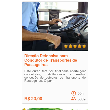
Direção Defensiva para
Condutor de Transportes de
Passageiros
Este curso terá por finalidade aperfeiçoar
condutores, habilitando-os a melhor
condução de veículos de Transporte de
Passageiros. O par...
50h
R$ 23,00
500+