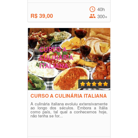
40h
R$ 39,00
300+
CURSO A CULINÁRIA ITALIANA
A culinária italiana evoluiu extensivamente
ao longo dos séculos. Embora a Itália
como país, tal qual a conhecemos hoje,
não tenha se for...