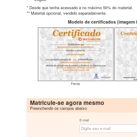
* Desde que tenha acessado a no máximo 50% do material.
** Material opcional, vendido separadamente.
Modelo de certificados (imagem il
Frente
Matricule-se agora mesmo
Preenchendo os campos abaixo
E-mail