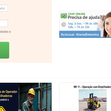
idades e