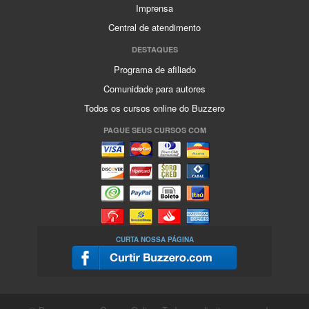
Imprensa
Central de atendimento
DESTAQUES
Programa de afiliado
Comunidade para autores
Todos os cursos online do Buzzero
PAGUE SEUS CURSOS COM
CURTA NOSSA PÁGINA