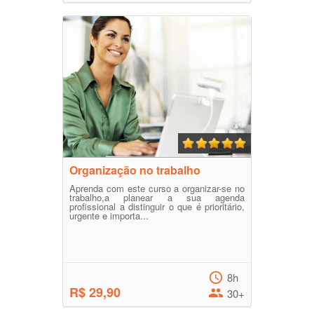
Organização no trabalho
Aprenda com este curso a organizar-se no
trabalho,a planear a sua agenda
profissional a distinguir o que é prioritário,
urgente e importa...
8h
R$ 29,90
30+