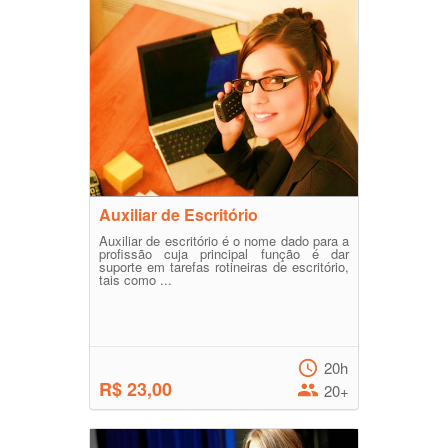
Auxiliar de Escritório
Auxiliar de escritório é o nome dado para a
profissão cuja principal função é dar
suporte em tarefas rotineiras de escritório,
tais como ...
20h
R$ 23,00
20+