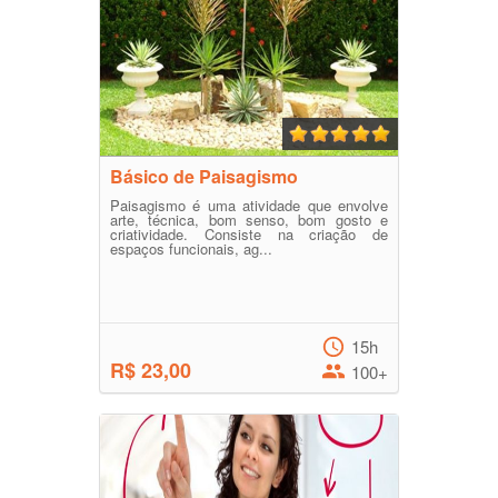
Básico de Paisagismo
Paisagismo é uma atividade que envolve
arte, técnica, bom senso, bom gosto e
criatividade. Consiste na criação de
espaços funcionais, ag...
15h
R$ 23,00
100+