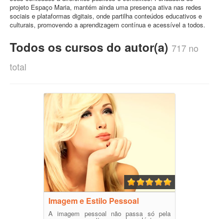
projeto Espaço Maria, mantém ainda uma presença ativa nas redes
sociais e plataformas digitais, onde partilha conteúdos educativos e
culturais, promovendo a aprendizagem contínua e acessível a todos.
Todos os cursos do autor(a)
717 no
total
Imagem e Estilo Pessoal
A imagem pessoal não passa só pela