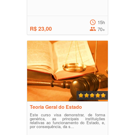
15h
R$ 23,00
70+
Teoria Geral do Estado
Este curso visa demonstrar, de forma
genérica, as principais instituições
relativas ao funcionamento do Estado, e,
por consequência, da s...