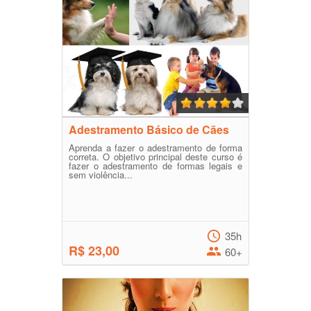
Adestramento Básico de Cães
Aprenda a fazer o adestramento de forma
correta. O objetivo principal deste curso é
fazer o adestramento de formas legais e
sem violência...
35h
R$ 23,00
60+