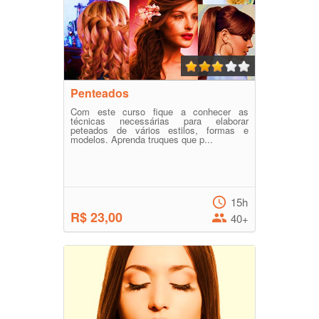
Penteados
Com este curso fique a conhecer as
técnicas necessárias para elaborar
peteados de vários estilos, formas e
modelos. Aprenda truques que p...
15h
R$ 23,00
40+