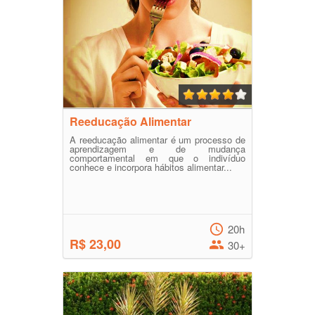
Reeducação Alimentar
A reeducação alimentar é um processo de
aprendizagem e de mudança
comportamental em que o indivíduo
conhece e incorpora hábitos alimentar...
20h
R$ 23,00
30+