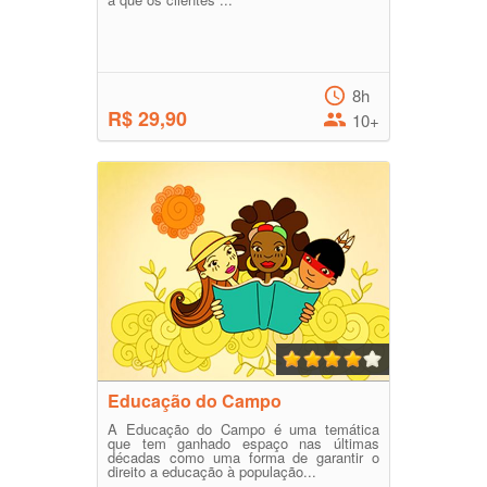
8h
R$ 29,90
10+
Educação do Campo
A Educação do Campo é uma temática
que tem ganhado espaço nas últimas
décadas como uma forma de garantir o
direito a educação à população...