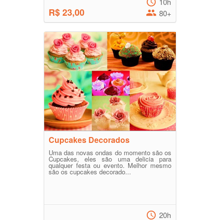
10h
R$ 23,00
80+
Cupcakes Decorados
Uma das novas ondas do momento são os
Cupcakes, eles são uma delicia para
qualquer festa ou evento. Melhor mesmo
são os cupcakes decorado...
20h