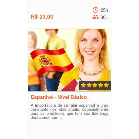
25h
R$ 23,00
30+
Espanhol - Nível Básico
A importância de se falar espanhol é uma
constante nos dias atuais, especialmente
para os brasileiros que têm sua liderança
destacada num...