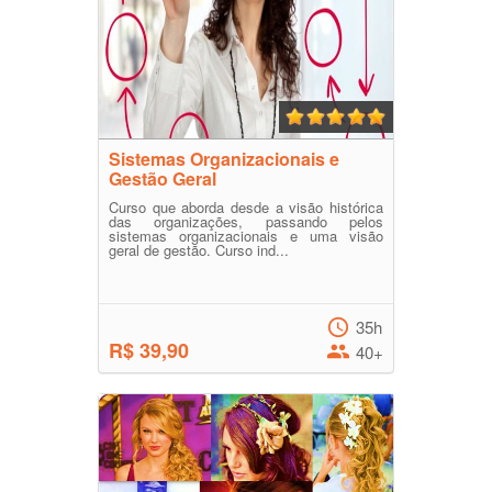
Sistemas Organizacionais e
Gestão Geral
Curso que aborda desde a visão histórica
das organizações, passando pelos
sistemas organizacionais e uma visão
geral de gestão. Curso ind...
35h
R$ 39,90
40+