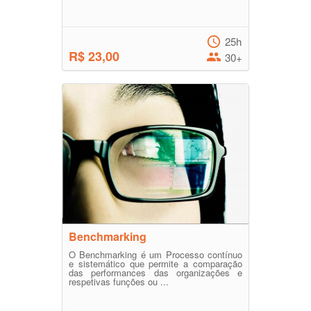
25h
R$ 23,00
30+
Benchmarking
O Benchmarking é um Processo contínuo
e sistemático que permite a comparação
das performances das organizações e
respetivas funções ou ...