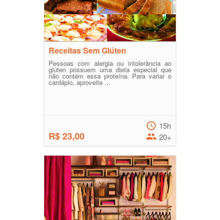
Receitas Sem Glúten
Pessoas com alergia ou intolerância ao
glúten possuem uma dieta especial que
não contém essa proteína. Para variar o
cardápio, aproveite ...
15h
R$ 23,00
20+