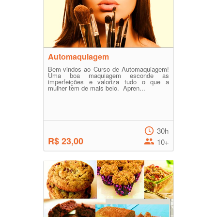
Automaquiagem
Bem-vindos ao Curso de Automaquiagem!
Uma boa maquiagem esconde as
imperfeições e valoriza tudo o que a
mulher tem de mais belo. Apren...
30h
R$ 23,00
10+