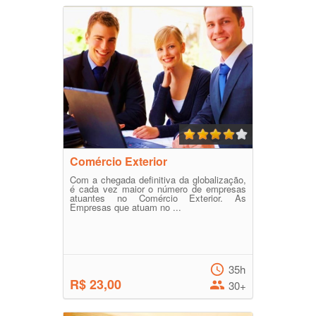
Comércio Exterior
Com a chegada definitiva da globalização,
é cada vez maior o número de empresas
atuantes no Comércio Exterior. As
Empresas que atuam no ...
35h
R$ 23,00
30+