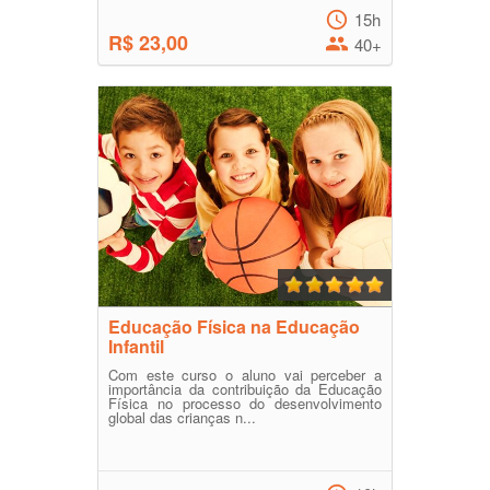
15h
R$ 23,00
40+
Educação Física na Educação
Infantil
Com este curso o aluno vai perceber a
importância da contribuição da Educação
Física no processo do desenvolvimento
global das crianças n...