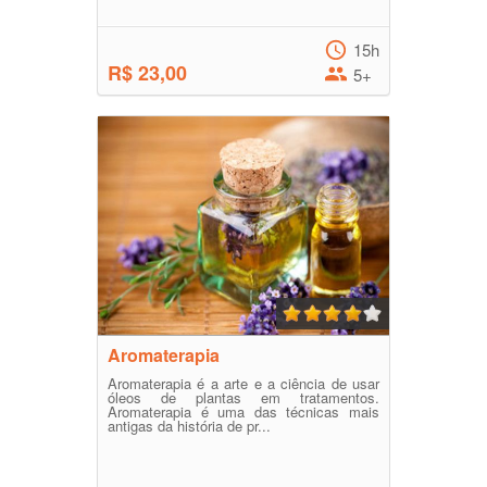
15h
R$ 23,00
5+
Aromaterapia
Aromaterapia é a arte e a ciência de usar
óleos de plantas em tratamentos.
Aromaterapia é uma das técnicas mais
antigas da história de pr...