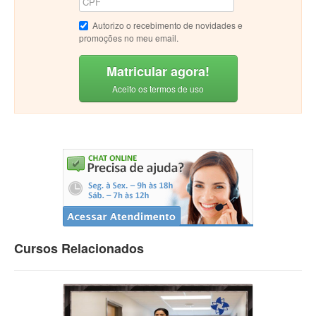
Autorizo o recebimento de novidades e
promoções no meu email.
Matricular agora!
Aceito os termos de uso
Cursos Relacionados