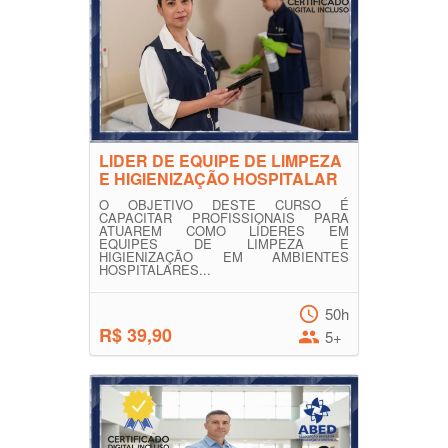
LIDER DE EQUIPE DE LIMPEZA
E HIGIENIZAÇÃO HOSPITALAR
O OBJETIVO DESTE CURSO É
CAPACITAR PROFISSIONAIS PARA
ATUAREM COMO LÍDERES EM
EQUIPES DE LIMPEZA E
HIGIENIZAÇÃO EM AMBIENTES
HOSPITALARES...
50h
R$ 39,90
5+