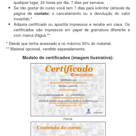
qualquer lugar, 24 horas por dia, 7 dias por semana.
Se não gostar do curso você tem 7 dias para solicitar (através da
pagina de
contato
) o cancelamento ou a devolução do valor
investido.*
Adquira certificado ou apostila impressos e receba em casa. Os
certificados são impressos em papel de gramatura diferente e
com marca d'água.**
* Desde que tenha acessado a no máximo 50% do material.
** Material opcional, vendido separadamente.
Modelo de certificados (imagem ilustrativa):
Frente