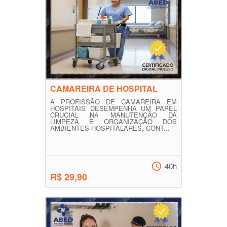
CAMAREIRA DE HOSPITAL
A PROFISSÃO DE CAMAREIRA EM
HOSPITAIS DESEMPENHA UM PAPEL
CRUCIAL NA MANUTENÇÃO DA
LIMPEZA E ORGANIZAÇÃO DOS
AMBIENTES HOSPITALARES, CONT...
40h
R$ 29,90