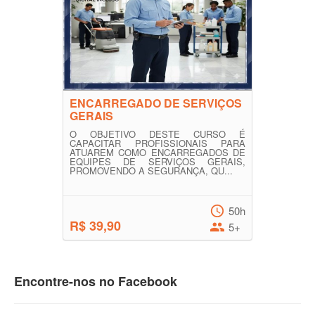
ENCARREGADO DE SERVIÇOS
GERAIS
O OBJETIVO DESTE CURSO É
CAPACITAR PROFISSIONAIS PARA
ATUAREM COMO ENCARREGADOS DE
EQUIPES DE SERVIÇOS GERAIS,
PROMOVENDO A SEGURANÇA, QU...
50h
R$ 39,90
5+
Encontre-nos no Facebook