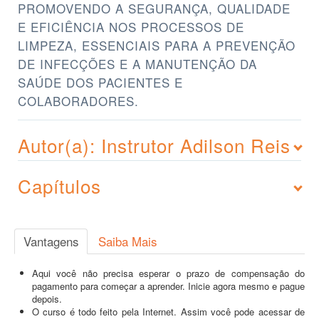
PROMOVENDO A SEGURANÇA, QUALIDADE
E EFICIÊNCIA NOS PROCESSOS DE
LIMPEZA, ESSENCIAIS PARA A PREVENÇÃO
DE INFECÇÕES E A MANUTENÇÃO DA
SAÚDE DOS PACIENTES E
COLABORADORES.
Autor(a): Instrutor Adilson Reis
Capítulos
Vantagens
Saiba Mais
Aqui você não precisa esperar o prazo de compensação do
pagamento para começar a aprender. Inicie agora mesmo e pague
depois.
O curso é todo feito pela Internet. Assim você pode acessar de