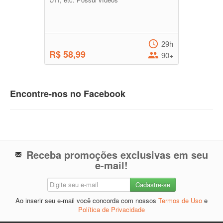
29h
R$ 58,99
90+
Encontre-nos no Facebook
Receba promoções exclusivas em seu
e-mail!
Ao inserir seu e-mail você concorda com nossos
Termos de Uso
e
Política de Privacidade