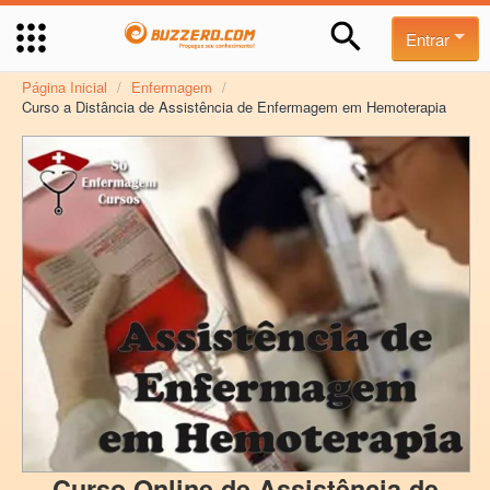
Entrar
Página Inicial
/
Enfermagem
/
Curso a Distância de Assistência de Enfermagem em Hemoterapia
Curso Online de Assistência de