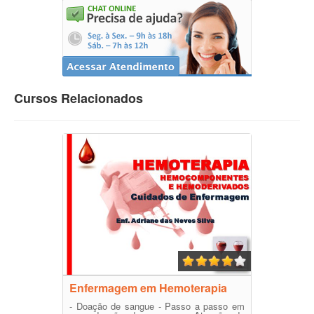
Cursos Relacionados
Enfermagem em Hemoterapia
- Doação de sangue - Passo a passo em