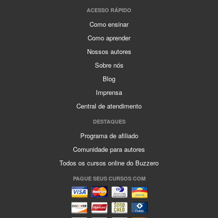
ACESSO RÁPIDO
Como ensinar
Como aprender
Nossos autores
Sobre nós
Blog
Imprensa
Central de atendimento
DESTAQUES
Programa de afiliado
Comunidade para autores
Todos os cursos online do Buzzero
PAGUE SEUS CURSOS COM