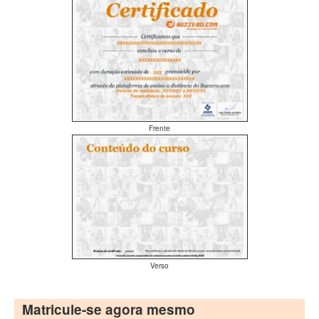
Frente
Verso
Matricule-se agora mesmo