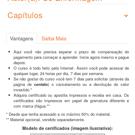
Capítulos
Vantagens
Saiba Mais
Aqui você não precisa esperar o prazo de compensação do
pagamento para começar a aprender. Inicie agora mesmo e pague
depois.
O curso é todo feito pela Internet. Assim você pode acessar de
qualquer lugar, 24 horas por dia, 7 dias por semana.
Se não gostar do curso você tem 7 dias para solicitar (através da
pagina de
contato
) o cancelamento ou a devolução do valor
investido.*
Adquira certificado ou apostila impressos e receba em casa. Os
certificados são impressos em papel de gramatura diferente e
com marca d'água.**
* Desde que tenha acessado a no máximo 50% do material.
** Material opcional, vendido separadamente.
Modelo de certificados (imagem ilustrativa):