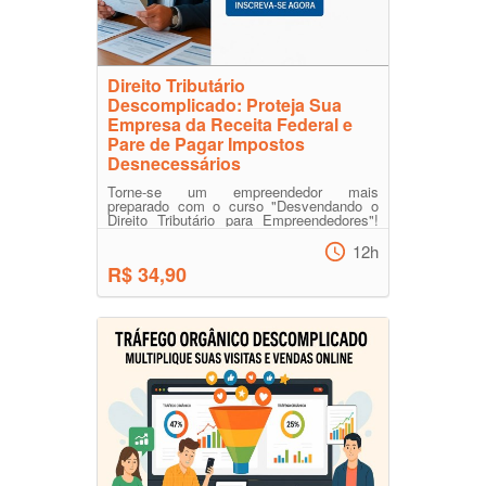
Direito Tributário
Descomplicado: Proteja Sua
Empresa da Receita Federal e
Pare de Pagar Impostos
Desnecessários
Torne-se um empreendedor mais
preparado com o curso "Desvendando o
Direito Tributário para Empreendedores"!
Aprenda a navegar pelo univer...
12h
R$ 34,90