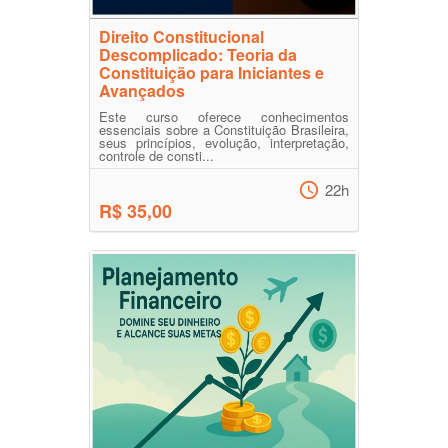
Direito Constitucional
Descomplicado: Teoria da
Constituição para Iniciantes e
Avançados
Este curso oferece conhecimentos
essenciais sobre a Constituição Brasileira,
seus princípios, evolução, interpretação,
controle de consti...
22h
R$ 35,00