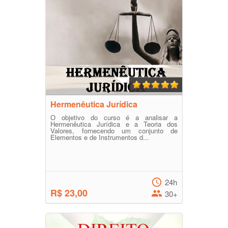
Hermenêutica Jurídica
O objetivo do curso é a analisar a
Hermenêutica Jurídica e a Teoria dos
Valores, fornecendo um conjunto de
Elementos e de Instrumentos d...
24h
R$ 23,00
30+