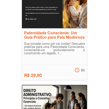
Paternidade Consciente: Um
Guia Prático para Pais Modernos
Sua jornada como pai vai mudar! Descubra
práticas para uma Paternidade Consciente,
conectando-se profundamente e
construindo um legado. I...
6h
R$ 29,90