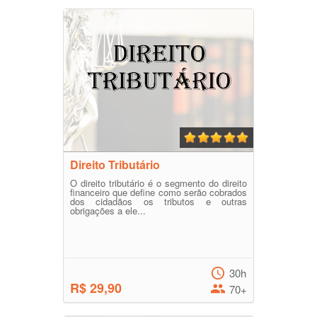
Direito Tributário
O direito tributário é o segmento do direito
financeiro que define como serão cobrados
dos cidadãos os tributos e outras
obrigações a ele...
30h
R$ 29,90
70+