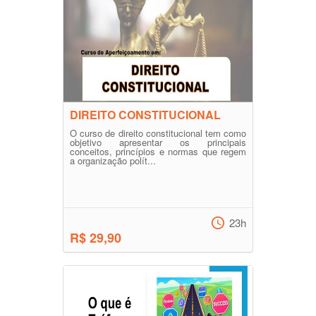
DIREITO CONSTITUCIONAL
O curso de direito constitucional tem como
objetivo apresentar os principais
conceitos, princípios e normas que regem
a organização polít...
23h
R$ 29,90