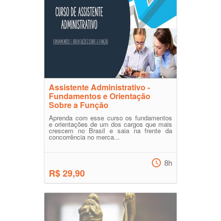
Assistente Administrativo -
Fundamentos e Orientação
Sobre a Função
Aprenda com esse curso os fundamentos
e orientações de um dos cargos que mais
crescem no Brasil e saia na frente da
concorrência no merca...
8h
R$ 29,90