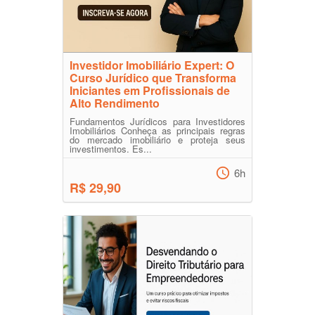
Investidor Imobiliário Expert: O
Curso Jurídico que Transforma
Iniciantes em Profissionais de
Alto Rendimento
Fundamentos Jurídicos para Investidores
Imobiliários Conheça as principais regras
do mercado imobiliário e proteja seus
investimentos. Es...
6h
R$ 29,90