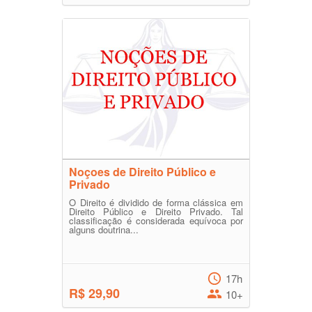
Noçoes de Direito Público e
Privado
O Direito é dividido de forma clássica em
Direito Público e Direito Privado. Tal
classificação é considerada equívoca por
alguns doutrina...
17h
R$ 29,90
10+