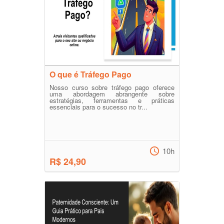
O que é Tráfego Pago
Nosso curso sobre tráfego pago oferece
uma abordagem abrangente sobre
estratégias, ferramentas e práticas
essenciais para o sucesso no tr...
10h
R$ 24,90