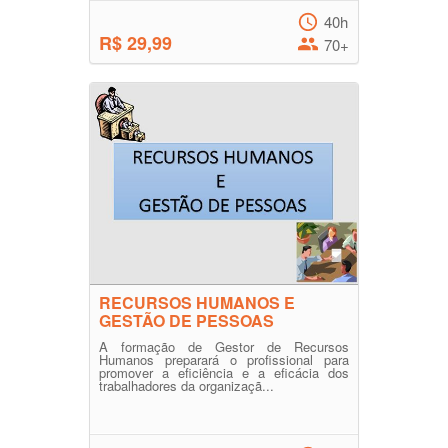
40h
R$ 29,99
70+
RECURSOS HUMANOS E
GESTÃO DE PESSOAS
A formação de Gestor de Recursos
Humanos preparará o profissional para
promover a eficiência e a eficácia dos
trabalhadores da organizaçã...