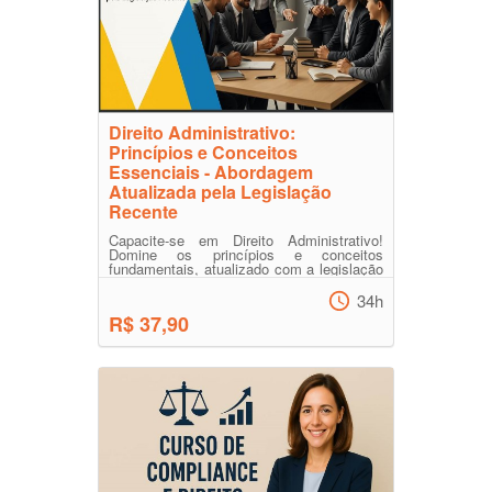
Direito Administrativo:
Princípios e Conceitos
Essenciais - Abordagem
Atualizada pela Legislação
Recente
Capacite-se em Direito Administrativo!
Domine os princípios e conceitos
fundamentais, atualizado com a legislação
mais recente. Prepare-s...
34h
R$ 37,90