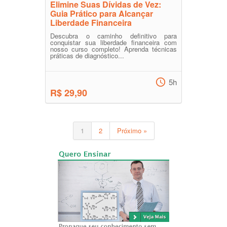
Elimine Suas Dívidas de Vez:
Guia Prático para Alcançar
Liberdade Financeira
Descubra o caminho definitivo para
conquistar sua liberdade financeira com
nosso curso completo! Aprenda técnicas
práticas de diagnóstico...
5h
R$ 29,90
1
2
Próximo »