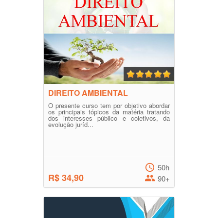
DIREITO AMBIENTAL
O presente curso tem por objetivo abordar
os principais tópicos da matéria tratando
dos interesses público e coletivos, da
evolução juríd...
50h
R$ 34,90
90+