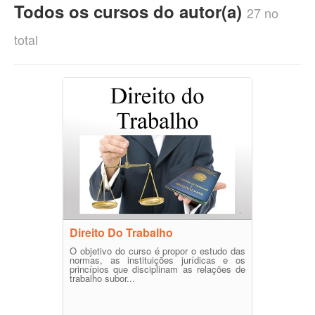
Todos os cursos do autor(a)
27 no
total
Direito Do Trabalho
O objetivo do curso é propor o estudo das
normas, as instituições jurídicas e os
princípios que disciplinam as relações de
trabalho subor...