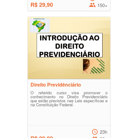
R$ 29,90
150+
Direito Previdênciário
O referido curso visa promover o
conhecimento no Direito Previdenciário
que estão previstos nas Leis específicas e
na Constituição Federal.
23h