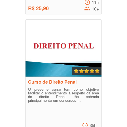
11h
R$ 25,90
10+
Curso de Direito Penal
O presente curso tem como objetivo
facilitar o entendimento a respeito da área
do direito Penal, tão cobrada
principalmente em concursos ...
35h