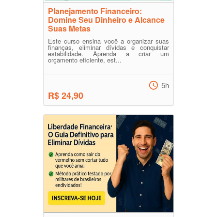
Planejamento Financeiro:
Domine Seu Dinheiro e Alcance
Suas Metas
Este curso ensina você a organizar suas
finanças, eliminar dívidas e conquistar
estabilidade. Aprenda a criar um
orçamento eficiente, est...
5h
R$ 24,90