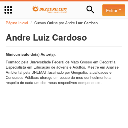
Entrar
Página Inicial
/
Cursos Online por Andre Luiz Cardoso
Andre Luiz Cardoso
Minicurrículo do(a) Autor(a):
Formado pela Universidade Federal de Mato Grosso em Geografia,
Especialista em Educação de Jovens e Adultos, Mestre em Análise
Ambiental pela UNEMAT,fascinado por Geografia, atualidades e
Concursos Públicos ofereço um pouco do meu conhecimento a
respeito de cada um dos meus respectivos componentes.